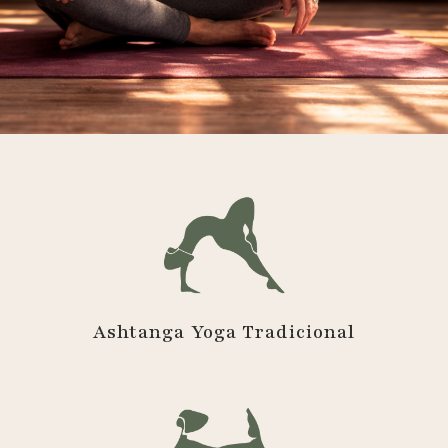
Ashtanga Yoga Tradicional