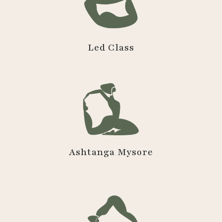
Led Class
Ashtanga Mysore