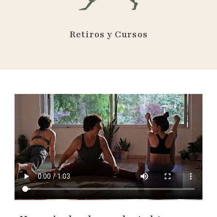
Retiros y Cursos