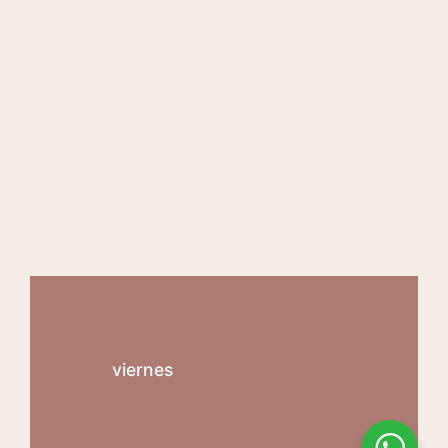
viernes