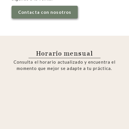
Contacta con nosotros
Horario mensual
Consulta el horario actualizado y encuentra el
momento que mejor se adapte a tu práctica.