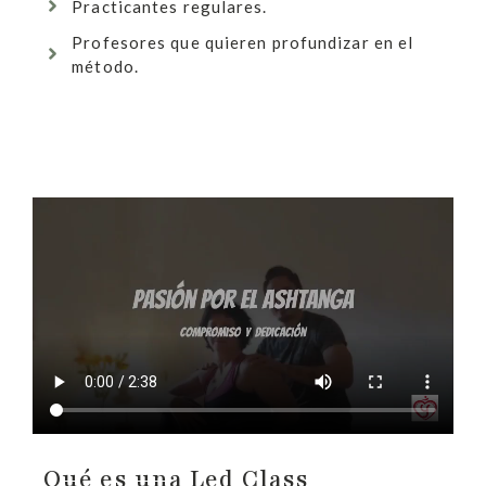
Practicantes regulares.
Profesores que quieren profundizar en el
método.
Qué es una Led Class