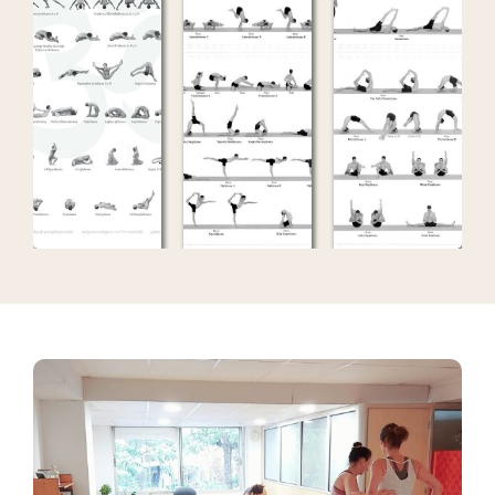
Ver más
Ver más
Ver más