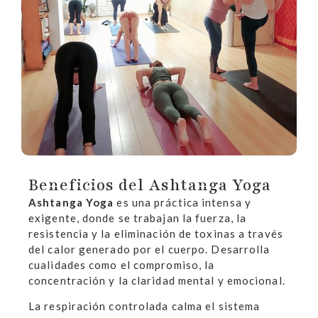
Beneficios del Ashtanga Yoga
Ashtanga Yoga
es una práctica intensa y
exigente, donde se trabajan la fuerza, la
resistencia y la eliminación de toxinas a través
del calor generado por el cuerpo. Desarrolla
cualidades como el compromiso, la
concentración y la claridad mental y emocional.
La respiración controlada calma el sistema