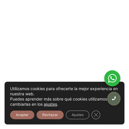
Utilizamos cookies para ofrecerte la mejor experiencia en
nuestra web.
Puedes aprender más sobre qué cookies utilizamos o
cambiarlas en los
ajustes
.
Cerrar el banner
Aceptar
Rechazar
Ajustes