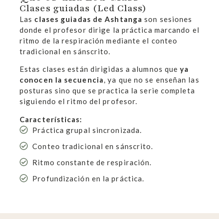
Clases guiadas (Led Class)
Las
clases guiadas de Ashtanga
son sesiones
donde el profesor dirige la práctica marcando el
ritmo de la respiración mediante el conteo
tradicional en sánscrito.
Estas clases están dirigidas a alumnos que
ya
conocen la secuencia
, ya que no se enseñan las
posturas sino que se practica la serie completa
siguiendo el ritmo del profesor.
Características:
Práctica grupal sincronizada.
Conteo tradicional en sánscrito.
Ritmo constante de respiración.
Profundización en la práctica.