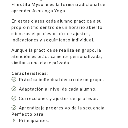
El
estilo Mysore
es la forma tradicional de
aprender Ashtanga Yoga.
En estas clases cada alumno practica a su
propio ritmo dentro de un horario abierto
mientras el profesor ofrece ajustes,
indicaciones y seguimiento individual.
Aunque la práctica se realiza en grupo, la
atención es prácticamente personalizada,
similar a una clase privada.
Características:
Práctica individual dentro de un grupo.
Adaptación al nivel de cada alumno.
Correcciones y ajustes del profesor.
Aprendizaje progresivo de la secuencia.
Perfecto para:
Principiantes.