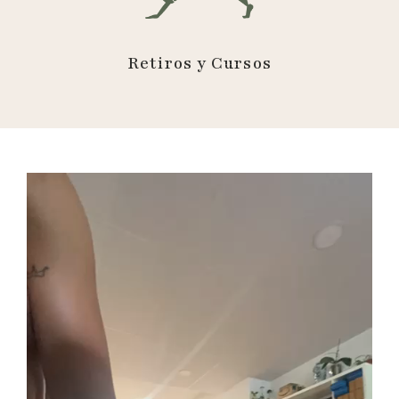
Retiros y Cursos