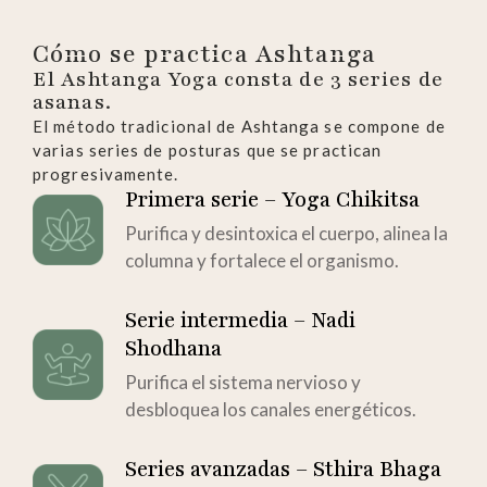
Cómo se practica Ashtanga
El Ashtanga Yoga consta de 3 series de
asanas.
El método tradicional de Ashtanga se compone de
varias series de posturas que se practican
progresivamente.
Primera serie – Yoga Chikitsa
Purifica y desintoxica el cuerpo, alinea la
columna y fortalece el organismo.
Serie intermedia – Nadi
Shodhana
Purifica el sistema nervioso y
desbloquea los canales energéticos.
Series avanzadas – Sthira Bhaga