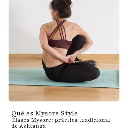
Qué es Mysore Style
Clases Mysore: práctica tradicional
de Ashtanga