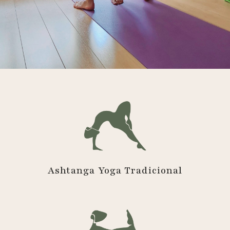
Ashtanga Yoga Tradicional