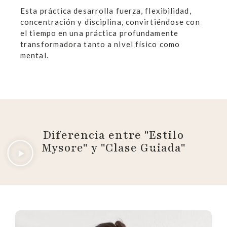
Esta práctica desarrolla fuerza, flexibilidad,
concentración y disciplina, convirtiéndose con
el tiempo en una práctica profundamente
transformadora tanto a nivel físico como
mental.
Diferencia entre "Estilo
Mysore" y "Clase Guiada"