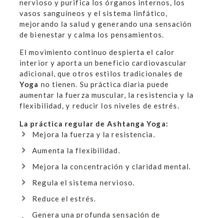
nervioso y purifica los órganos internos, los
vasos sanguíneos y el sistema linfático,
mejorando la salud y generando una sensación
de bienestar y calma los pensamientos.
El movimiento continuo despierta el calor
interior y aporta un beneficio cardiovascular
adicional, que otros estilos tradicionales de
Yoga
no tienen. Su práctica diaria puede
aumentar la fuerza muscular, la resistencia y la
flexibilidad, y reducir los niveles de estrés.
La práctica regular de Ashtanga Yoga:
Mejora la fuerza y la resistencia.
Aumenta la flexibilidad.
Mejora la concentración y claridad mental.
Regula el sistema nervioso.
Reduce el estrés.
Genera una profunda sensación de