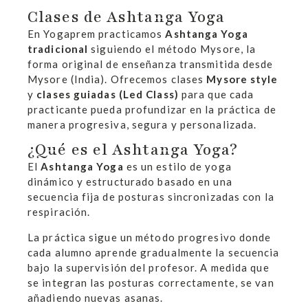
Clases de Ashtanga Yoga
En Yogaprem practicamos
Ashtanga Yoga
tradicional
siguiendo el método Mysore, la
forma original de enseñanza transmitida desde
Mysore (India). Ofrecemos clases
Mysore style
y
clases guiadas (Led Class)
para que cada
practicante pueda profundizar en la práctica de
manera progresiva, segura y personalizada.
¿Qué es el Ashtanga Yoga?
El
Ashtanga Yoga
es un estilo de yoga
dinámico y estructurado basado en una
secuencia fija de posturas sincronizadas con la
respiración.
La práctica sigue un método progresivo donde
cada alumno aprende gradualmente la secuencia
bajo la supervisión del profesor. A medida que
se integran las posturas correctamente, se van
añadiendo nuevas asanas.