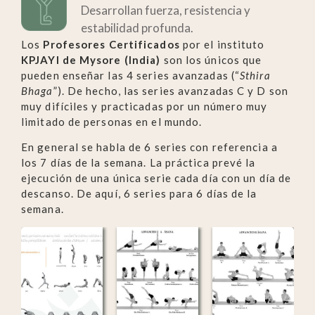
Desarrollan fuerza, resistencia y
estabilidad profunda.
Los
Profesores Certificados
por el instituto
KPJAYI de Mysore (India)
son los únicos que
pueden enseñar las 4 series avanzadas (“
Sthira
Bhaga
”). De hecho, las series avanzadas C y D son
muy difíciles y practicadas por un número muy
limitado de personas en el mundo.
En general se habla de 6 series con referencia a
los 7 días de la semana. La práctica prevé la
ejecución de una única serie cada día con un día de
descanso. De aquí, 6 series para 6 días de la
semana.