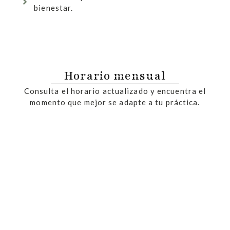
bienestar.
Horario mensual
Consulta el horario actualizado y encuentra el
momento que mejor se adapte a tu práctica.