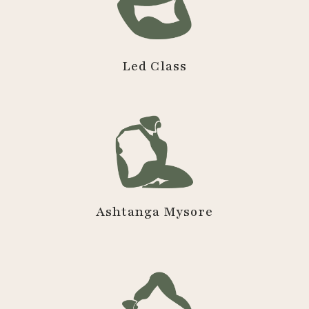
Led Class
Ashtanga Mysore