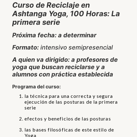
Curso de Reciclaje en
Ashtanga Yoga, 100 Horas: La
primera serie
Próxima fecha: a determinar
Formato:
intensivo semipresencial
A quien va dirigido: a profesores de
yoga que buscan reciclarse y a
alumnos con práctica establecida
Programa del curso:
la técnica para una correcta y segura
ejecución de las posturas de la primera
serie
efectos y beneficios de las posturas
las bases filosóficas de este estilo de
Yoga