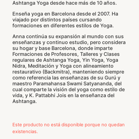
Ashtanga Yoga desde hace más de 10 años.
Enseña yoga en Barcelona desde el 2007. Ha
viajado por distintos países cursando
formaciones en diferentes estilos de Yoga.
Anna continúa su expansión al mundo con sus
enseñanzas y continuo estudio, pero considera
su hogar y base Barcelona, donde imparte
Formaciones de Profesores, Talleres y Clases
regulares de Ashtanga Yoga, Yin Yoga, Yoga
Nidra, Meditación y Yoga con alineamiento
restaurativo (Backmitra), manteniendo siempre
como referencia las enseñanzas de su Gurú y
maestro Paramahansa Swami Satyananda, del
cual comparte la visión del yoga como estilo de
vida, y K. Pattabhi Jois en la enseñanza del
Ashtanga.
Este producto no está disponible porque no quedan
existencias.