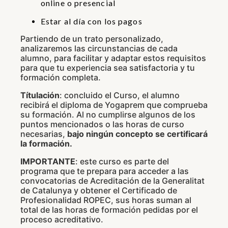
online o presencial
Estar al día con los pagos
Partiendo de un trato personalizado,
analizaremos las circunstancias de cada
alumno, para facilitar y adaptar estos requisitos
para que tu experiencia sea satisfactoria y tu
formación completa.
Títulación
: concluido el Curso, el alumno
recibirá el diploma de Yogaprem que comprueba
su formación. Al no cumplirse algunos de los
puntos mencionados o las horas de curso
necesarias,
bajo ningún concepto se certificará
la formación.
IMPORTANTE
: este curso es parte del
programa que te prepara para acceder a las
convocatorias de Acreditación de la Generalitat
de Catalunya y obtener el Certificado de
Profesionalidad ROPEC, sus horas suman al
total de las horas de formación pedidas por el
proceso acreditativo.