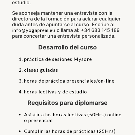
estudio.
Se aconseja mantener una entrevista con la
directora de la formación para aclarar cualquier
duda antes de apuntarse al curso. Escribe a:
o llama al: +34 683 145 189
info@yogaprem.eu
para concertar una entrevista personalizada.
Desarrollo del curso
práctica de sesiones Mysore
clases guiadas
horas de práctica presenciales/on-line
horas lectivas y de estudio
Requisitos para diplomarse
Asistir a las horas lectivas (50Hrs) online
o presencial
Cumplir las horas de prácticas (25Hrs)