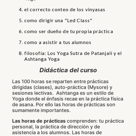
el correcto conteo de los vinyasas
como dirigir una "Led Class"
como ser dueño de tu propia práctica
como a asistir a tus alumnos
filosofía: Los Yoga Sutra de Patanjali y el
Ashtanga Yoga
Didáctica del curso
Las 100 horas se reparten entre prácticas
dirigidas (clases), auto-práctica (Mysore) y
sesiones lectivas. Ashtanga es un estilo de
Yoga donde el énfasis recae en la práctica física
de asana. Por ello las horas de prácticas son
sumamente importantes.
Las horas de prácticas
comprenden: tu práctica
personal, la práctica de dirección y de
asistencia a los alumnos. Las horas de