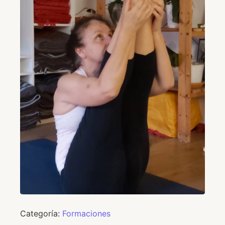
Categoría:
Formaciones