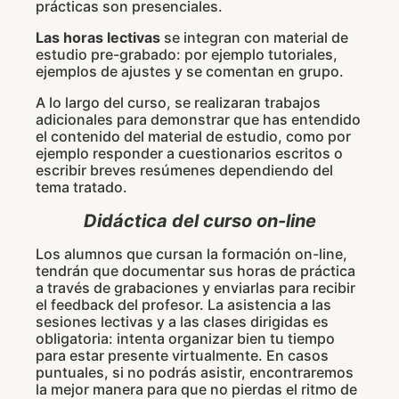
prácticas son presenciales.
Las horas lectivas
se integran con material de
estudio pre-grabado: por ejemplo tutoriales,
ejemplos de ajustes y se comentan en grupo.
A lo largo del curso, se realizaran trabajos
adicionales para demonstrar que has entendido
el contenido del material de estudio, como por
ejemplo responder a cuestionarios escritos o
escribir breves resúmenes dependiendo del
tema tratado.
Didáctica del curso on-line
Los alumnos que cursan la formación on-line,
tendrán que documentar sus horas de práctica
a través de grabaciones y enviarlas para recibir
el feedback del profesor. La asistencia a las
sesiones lectivas y a las clases dirigidas es
obligatoria: intenta organizar bien tu tiempo
para estar presente virtualmente. En casos
puntuales, si no podrás asistir, encontraremos
la mejor manera para que no pierdas el ritmo de