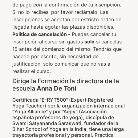
de pago con la confirmación de tu inscripción.
Si no lo recibes, por favor reclámalo. Las
inscripciones se aceptan por estricto orden de
llegada hasta agotar las plazas disponibles.
Política de cancelación -
Puedes cancelar tu
inscripción al curso sin gastos
solo
si cancelas
15 antes del comienzo del mismo. Tendrás que
hacerlo por escrito, sin necesidad de
justificación, solo comunicar que no vas a
realizar el curso.
Dirige la Formación la directora de la
escuela
Anna De Toni
Certificada "E-RYT500" (Expert Registered
Yoga Teacher) por la organización internacional
“Yoga Alliance” y por “Aepy” (Asociación
española profesores de yoga), discípula de
Swami Satyananda Saraswati, fundador de la
Bihar School of Yoga en la India, tiene una larga
trayectoria profesional y personal. Práctica