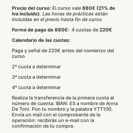
Precio del curso
:
El curso vale
880€ (21% de
Iva incluido)
.
Las horas de prácticas están
incluidas en el precio hasta fin de curso.
Forma de pago de 880€:
4 cuotas de
220€
Calendario de las cuotas:
Paga y señal de 220€ antes del comienzo del
curso
2ª cuota a determinar
3ª cuota a determinar
4ª cuota a determinar
Realiza la transferencia de la primera cuota al
número de cuenta: IBAN: ES a nombre de Anna
De Toni. Pon tu nombre y la palabra YTT100.
Envía un mail con el comprobante de la
operación: recibirás un e-mail con la
confirmación de tu compra.