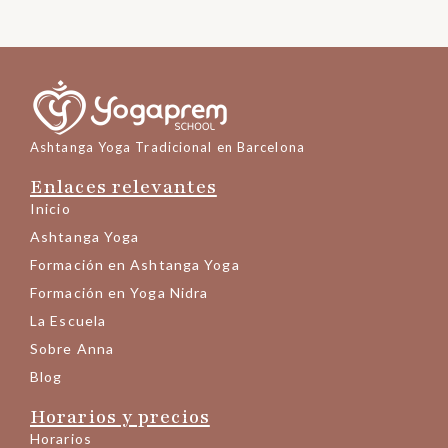
Ashtanga Yoga Tradicional en Barcelona
Enlaces relevantes
Inicio
Ashtanga Yoga
Formación en Ashtanga Yoga
Formación en Yoga Nidra
La Escuela
Sobre Anna
Blog
Horarios y precios
Horarios