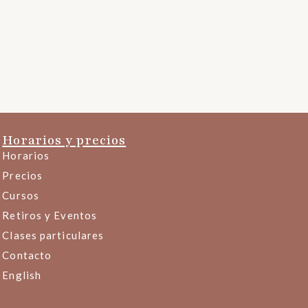
Horarios y precios
Horarios
Precios
Cursos
Retiros y Eventos
Clases particulares
Contacto
English