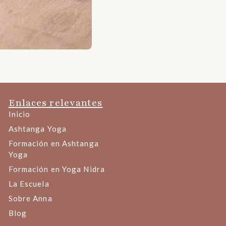
Enlaces relevantes
Inicio
Ashtanga Yoga
Formación en Ashtanga
Yoga
Formación en Yoga Nidra
La Escuela
Sobre Anna
Blog