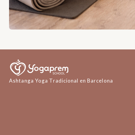
Ashtanga Yoga Tradicional en Barcelona