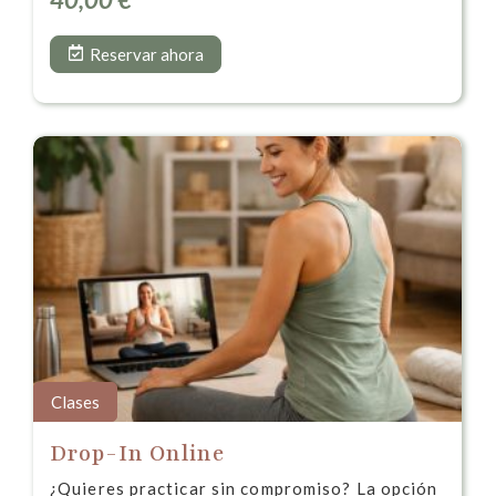
Reservar ahora
Clases
Drop-In Online
¿Quieres practicar sin compromiso? La opción