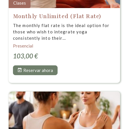
Clases
Monthly Unlimited (Flat Rate)
The monthly flat rate is the ideal option for
those who wish to integrate yoga
consistently into their…
Presencial
103,00
€
Reservar ahora