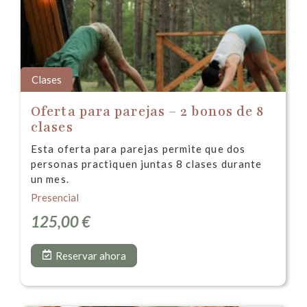
Clases
Oferta para parejas – 2 bonos de 8
clases
Esta oferta para parejas permite que dos
personas practiquen juntas 8 clases durante
un mes.
Presencial
125,00
€
Reservar ahora