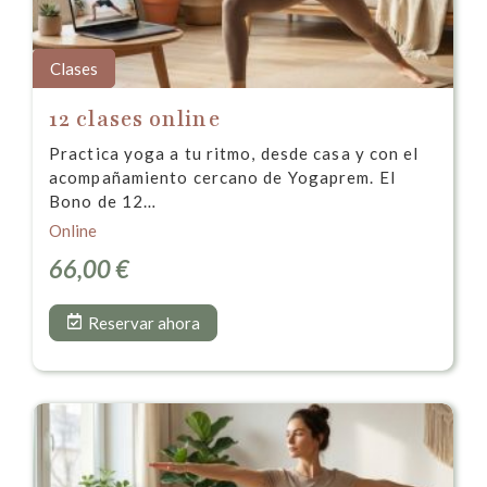
Clases
12 clases online
Practica yoga a tu ritmo, desde casa y con el
acompañamiento cercano de Yogaprem. El
Bono de 12…
Online
66,00
€
Reservar ahora