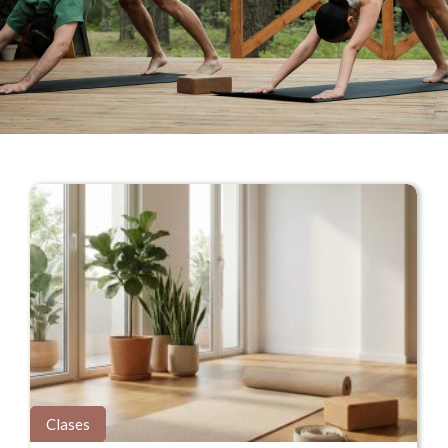
Clases