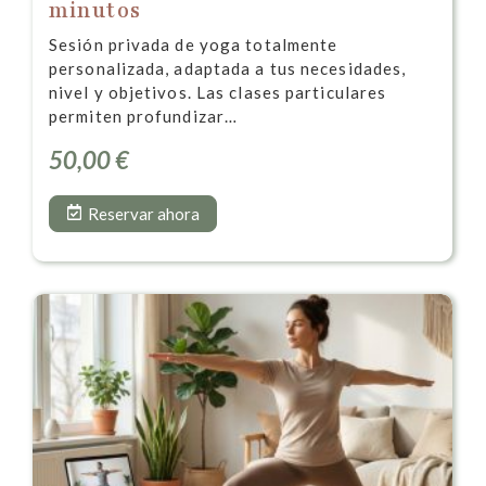
minutos
Sesión privada de yoga totalmente
personalizada, adaptada a tus necesidades,
nivel y objetivos. Las clases particulares
permiten profundizar…
50,00
€
Reservar ahora