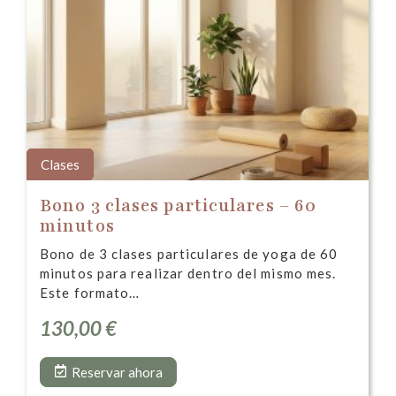
Clases
Bono 3 clases particulares – 60
minutos
Bono de 3 clases particulares de yoga de 60
minutos para realizar dentro del mismo mes.
Este formato…
130,00
€
Reservar ahora