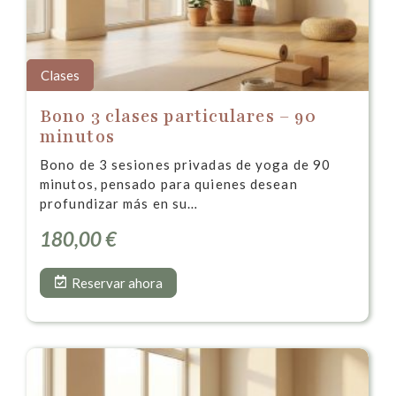
Clases
Bono 3 clases particulares – 90
minutos
Bono de 3 sesiones privadas de yoga de 90
minutos, pensado para quienes desean
profundizar más en su…
180,00
€
Reservar ahora