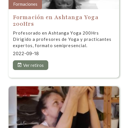
Formaciones
Formación en Ashtanga Yoga
200Hrs
Profesorado en Ashtanga Yoga 200Hrs
Dirigido a profesores de Yoga y practicantes
expertos, formato semipresencial.
2022-09-18
Ver retiros