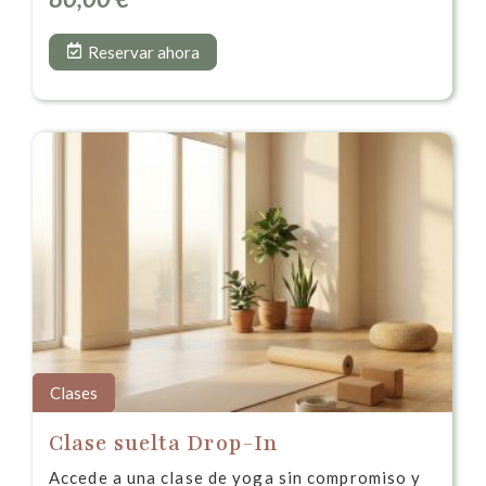
Reservar ahora
Clases
Clase suelta Drop-In
Accede a una clase de yoga sin compromiso y