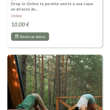
Drop In Online te permite unirte a una clase
en directo de…
Online
10,00
€
Reservar ahora