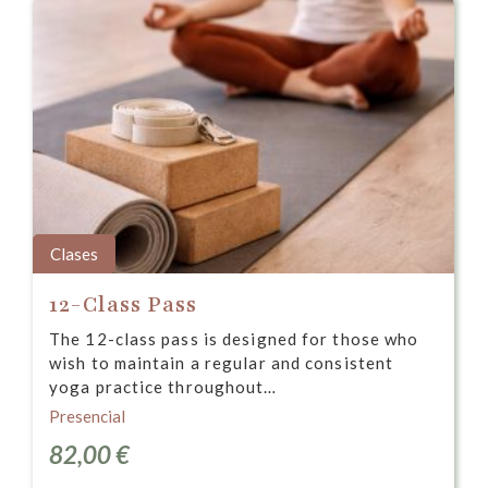
Clases
12-Class Pass
The 12-class pass is designed for those who
wish to maintain a regular and consistent
yoga practice throughout…
Presencial
82,00
€