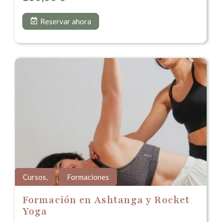
Reservar ahora
Cursos
,
Formaciones
Formación en Ashtanga y Rocket
Yoga