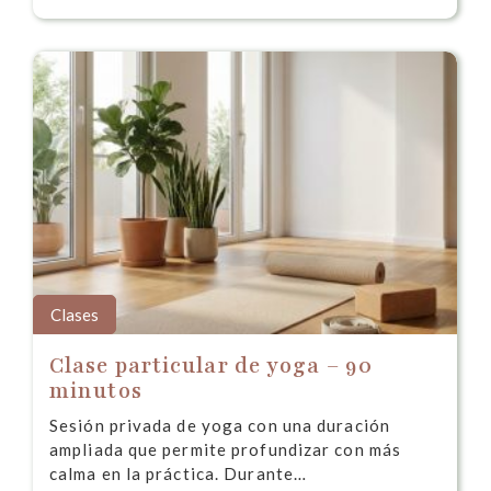
Clases
Clase particular de yoga – 90
minutos
Sesión privada de yoga con una duración
ampliada que permite profundizar con más
calma en la práctica. Durante…