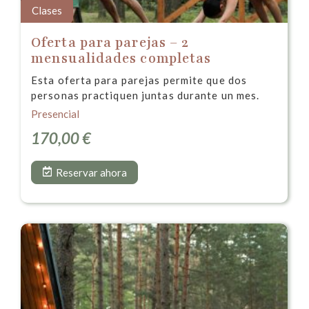
Clases
Oferta para parejas – 2
mensualidades completas
Esta oferta para parejas permite que dos
personas practiquen juntas durante un mes.
Presencial
170,00
€
Reservar ahora