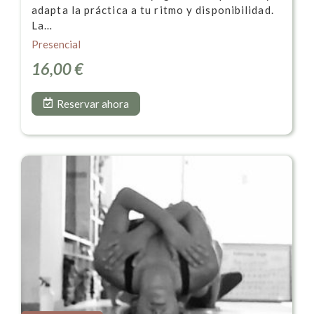
adapta la práctica a tu ritmo y disponibilidad.
La…
Presencial
16,00
€
Reservar ahora