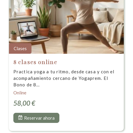
Clases
8 clases online
Practica yoga a tu ritmo, desde casa y con el
acompañamiento cercano de Yogaprem. El
Bono de 8…
Online
58,00
€
Reservar ahora