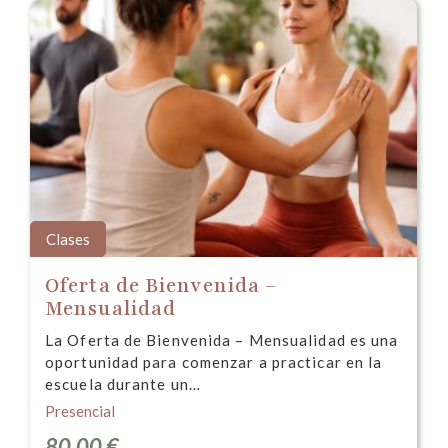
Clases
Oferta de Bienvenida –
Mensualidad
La Oferta de Bienvenida – Mensualidad es una
oportunidad para comenzar a practicar en la
escuela durante un…
Presencial
80,00
€