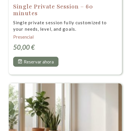
Single Private Session – 60
minutes
Single private session fully customized to
your needs, level, and goals.
Presencial
50,00
€
Reservar ahora