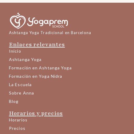
Ashtanga Yoga Tradicional en Barcelona
Enlaces relevantes
Inicio
Ashtanga Yoga
Formación en Ashtanga Yoga
Formación en Yoga Nidra
La Escuela
Sobre Anna
Blog
Horarios y precios
Horarios
Precios