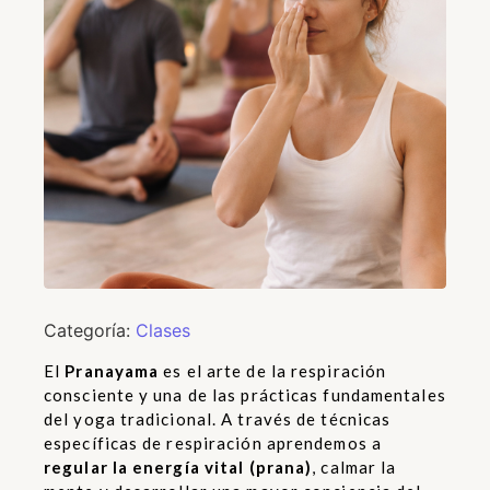
Categoría:
Clases
El
Pranayama
es el arte de la respiración
consciente y una de las prácticas fundamentales
del yoga tradicional. A través de técnicas
específicas de respiración aprendemos a
regular la energía vital (prana)
, calmar la