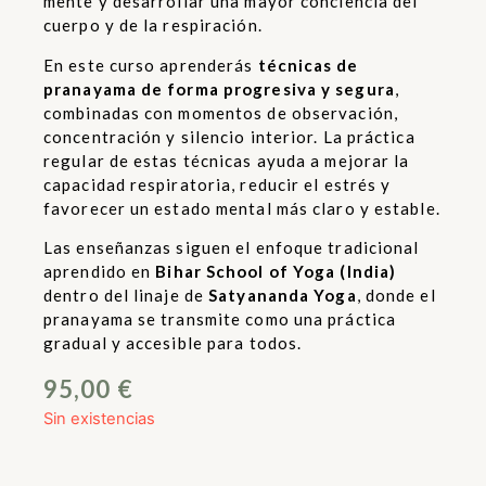
mente y desarrollar una mayor conciencia del
cuerpo y de la respiración.
En este curso aprenderás
técnicas de
pranayama de forma progresiva y segura
,
combinadas con momentos de observación,
concentración y silencio interior. La práctica
regular de estas técnicas ayuda a mejorar la
capacidad respiratoria, reducir el estrés y
favorecer un estado mental más claro y estable.
Las enseñanzas siguen el enfoque tradicional
aprendido en
Bihar School of Yoga (India)
dentro del linaje de
Satyananda Yoga
, donde el
pranayama se transmite como una práctica
gradual y accesible para todos.
95,00
€
Sin existencias