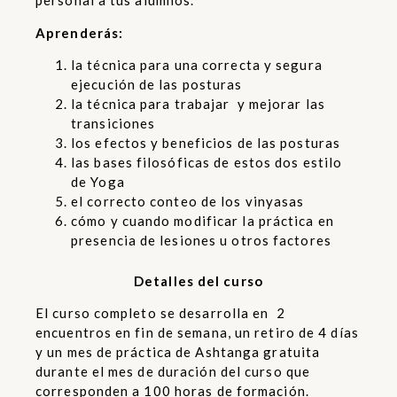
personal a tus alumnos.
Aprenderás:
la técnica para una correcta y segura
ejecución de las posturas
la técnica para trabajar y mejorar las
transiciones
los efectos y beneficios de las posturas
las bases filosóficas de estos dos estilo
de Yoga
el correcto conteo de los vinyasas
cómo y cuando modificar la práctica en
presencia de lesiones u otros factores
Detalles del curso
El curso completo se desarrolla en 2
encuentros en fin de semana, un retiro de 4 días
y un mes de práctica de Ashtanga gratuita
durante el mes de duración del curso que
corresponden a 100 horas de formación.