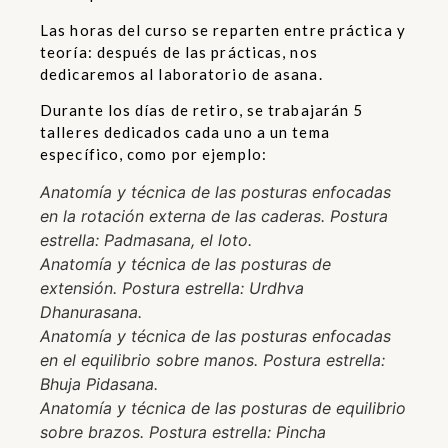
Las horas del curso se reparten entre práctica y
teoría: después de las prácticas, nos
dedicaremos al laboratorio de asana.
Durante los días de retiro, se trabajarán 5
talleres dedicados cada uno a un tema
específico, como por ejemplo:
Anatomía y técnica de las posturas enfocadas
en la rotación externa de las caderas. Postura
estrella: Padmasana, el loto.
Anatomía y técnica de las posturas de
extensión. Postura estrella: Urdhva
Dhanurasana.
Anatomía y técnica de las posturas enfocadas
en el equilibrio sobre manos. Postura estrella:
Bhuja Pidasana.
Anatomía y técnica de las posturas de equilibrio
sobre brazos. Postura estrella: Pincha