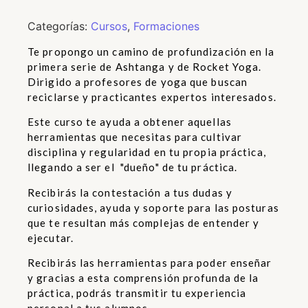
Categorías:
Cursos
,
Formaciones
Te propongo un camino de profundización en la
primera serie de Ashtanga y de Rocket Yoga.
Dirigido a profesores de yoga que buscan
reciclarse y practicantes expertos interesados.
Este curso te ayuda a obtener aquellas
herramientas que necesitas para cultivar
disciplina y regularidad en tu propia práctica,
llegando a ser el "dueño" de tu práctica.
Recibirás la contestación a tus dudas y
curiosidades, ayuda y soporte para las posturas
que te resultan más complejas de entender y
ejecutar.
Recibirás las herramientas para poder enseñar
y gracias a esta comprensión profunda de la
práctica, podrás transmitir tu experiencia