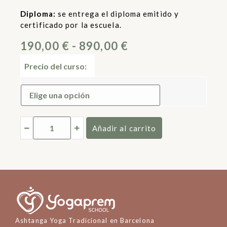
Diploma:
se entrega el diploma emitido y
certificado por la escuela.
190,00
€
-
890,00
€
Precio del curso:
Añadir al carrito
Ashtanga Yoga Tradicional en Barcelona