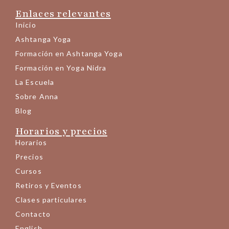
Enlaces relevantes
Inicio
Ashtanga Yoga
Formación en Ashtanga Yoga
Formación en Yoga Nidra
La Escuela
Sobre Anna
Blog
Horarios y precios
Horarios
Precios
Cursos
Retiros y Eventos
Clases particulares
Contacto
English