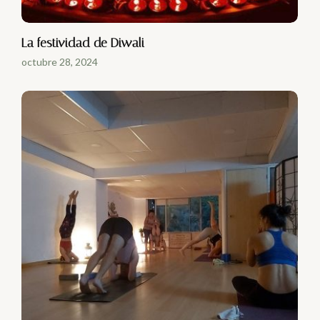
La festividad de Diwali
octubre 28, 2024