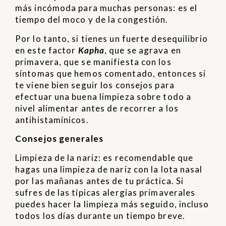
más incómoda para muchas personas: es el
tiempo del moco y de la congestión.
Por lo tanto, si tienes un fuerte desequilibrio
en este factor
Kapha
, que se agrava en
primavera, que se manifiesta con los
síntomas que hemos comentado, entonces sí
te viene bien seguir los consejos para
efectuar una buena limpieza sobre todo a
nivel alimentar antes de recorrer a los
antihistamínicos.
Consejos generales
Limpieza de la nariz: es recomendable que
hagas una limpieza de nariz con la lota nasal
por las mañanas antes de tu práctica. Si
sufres de las típicas alergias primaverales
puedes hacer la limpieza más seguido, incluso
todos los días durante un tiempo breve.