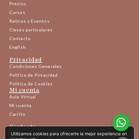
Precios
Cursos
Retiros y Eventos
Clases particulares
Contacto
English
Privacidad
Condiciones Generales
Política de Privacidad
Política de Cookies
Mi cuenta
Aula Virtual
Mi cuenta
Carrito
Contacto
+34 683 145 189
Utilizamos cookies para ofrecerte la mejor experiencia en