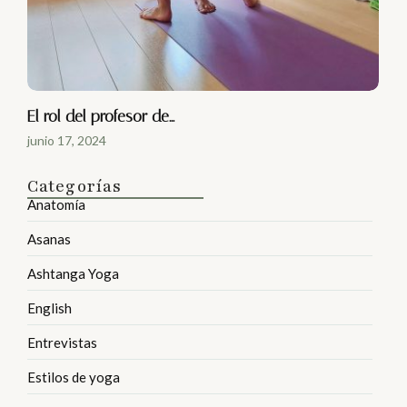
El rol del profesor de…
junio 17, 2024
Categorías
Anatomía
Asanas
Ashtanga Yoga
English
Entrevistas
Estilos de yoga