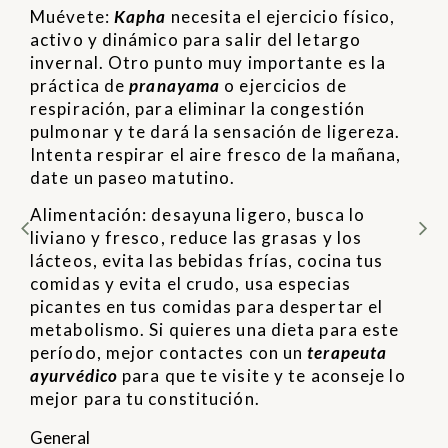
Muévete:
Kapha
necesita el ejercicio físico,
activo y dinámico para salir del letargo
invernal. Otro punto muy importante es la
práctica de
pranayama
o ejercicios de
respiración, para eliminar la congestión
pulmonar y te dará la sensación de ligereza.
Intenta respirar el aire fresco de la mañana,
date un paseo matutino.
Alimentación: desayuna ligero, busca lo
liviano y fresco, reduce las grasas y los
lácteos, evita las bebidas frías, cocina tus
comidas y evita el crudo, usa especias
picantes en tus comidas para despertar el
metabolismo. Si quieres una dieta para este
período, mejor contactes con un
terapeuta
ayurvédico
para que te visite y te aconseje lo
mejor para tu constitución.
General