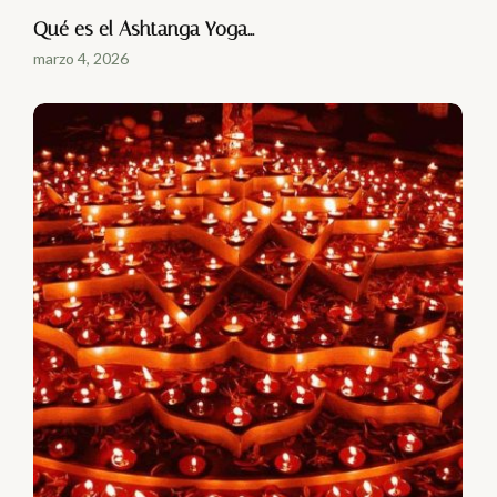
Qué es el Ashtanga Yoga…
marzo 4, 2026