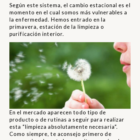
Según este sistema, el cambio estacional es el
momento en el cual somos más vulnerables a
la enfermedad. Hemos entrado en la
primavera, estación de la limpieza o
purificación interior.
En el mercado aparecen todo tipo de
producto o de rutinas a seguir para realizar
esta “limpieza absolutamente necesaria”.
Como siempre, te aconsejo primero de