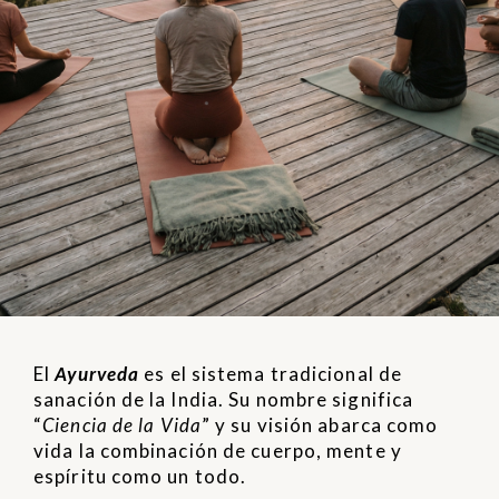
El
Ayurveda
es el sistema tradicional de
sanación de la India. Su nombre significa
“
Ciencia de la Vida
” y su visión abarca como
vida la combinación de cuerpo, mente y
espíritu como un todo.