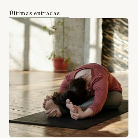
Últimas entradas