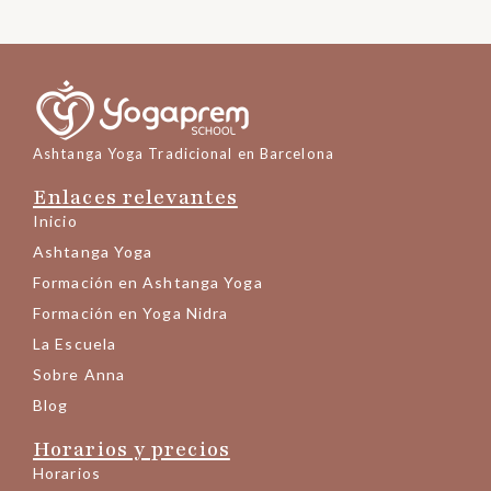
Ashtanga Yoga Tradicional en Barcelona
Enlaces relevantes
Inicio
Ashtanga Yoga
Formación en Ashtanga Yoga
Formación en Yoga Nidra
La Escuela
Sobre Anna
Blog
Horarios y precios
Horarios