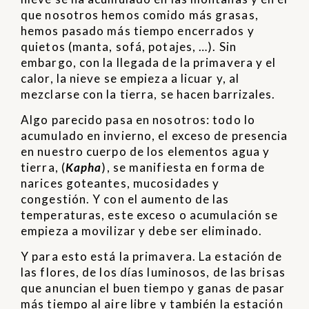
que nosotros hemos comido más grasas,
hemos pasado más tiempo encerrados y
quietos (manta, sofá, potajes, …). Sin
embargo, con la llegada de la primavera y el
calor, la nieve se empieza a licuar y, al
mezclarse con la tierra, se hacen barrizales.
Algo parecido pasa en nosotros: todo lo
acumulado en invierno, el exceso de presencia
en nuestro cuerpo de los elementos agua y
tierra, (
Kapha
), se manifiesta en forma de
narices goteantes, mucosidades y
congestión. Y con el aumento de las
temperaturas, este exceso o acumulación se
empieza a movilizar y debe ser eliminado.
Y para esto está la primavera. La estación de
las flores, de los días luminosos, de las brisas
que anuncian el buen tiempo y ganas de pasar
más tiempo al aire libre y también la estación