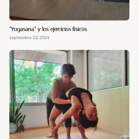
“Yogasana” y los ejercicios físicos
septiembre 26, 2024