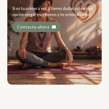
Si es tu primera vez o tienes dudas sobre qué
opción elegir, escríbenos y te orientaremos.
Contacta ahora