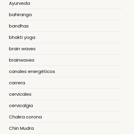
Ayurveda
bahiranga
bandhas
bhakti yoga
brain waves
brainwaves
canales energéticos
carrera
cervicales
cervicalgia
Chakra corona
Chin Mudra