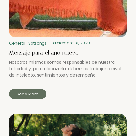
diciembre 31, 2020
General
-
Satsangs
-
Mensaje para el año nuevo
Nosotros mismos somos responsables de nuestra
felicidad y, para alcanzarla, debemos trabajar a nivel
de intelecto, sentimientos y desempeño.
Read More