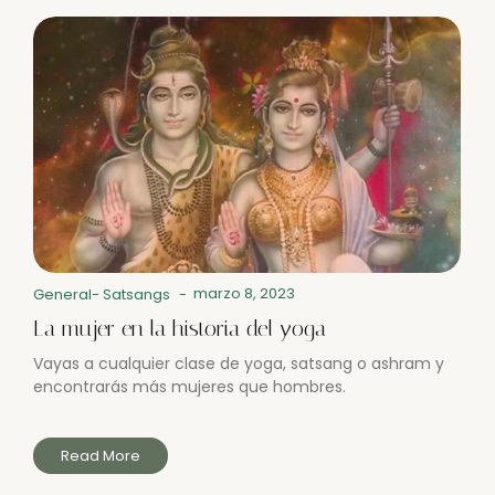
marzo 8, 2023
General
-
Satsangs
-
La mujer en la historia del yoga
Vayas a cualquier clase de yoga, satsang o ashram y
encontrarás más mujeres que hombres.
Read More