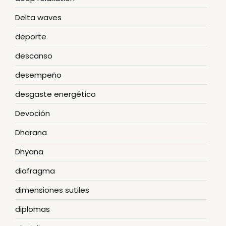
Delta waves
deporte
descanso
desempeño
desgaste energético
Devoción
Dharana
Dhyana
diafragma
dimensiones sutiles
diplomas