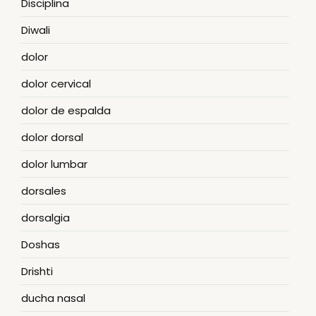
Disciplina
Diwali
dolor
dolor cervical
dolor de espalda
dolor dorsal
dolor lumbar
dorsales
dorsalgia
Doshas
Drishti
ducha nasal