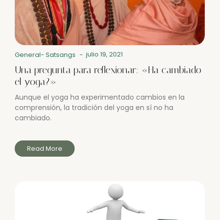
julio 19, 2021
General
-
Satsangs
-
Una pregunta para reflexionar: «Ha cambiado
el yoga?»
Aunque el yoga ha experimentado cambios en la
comprensión, la tradición del yoga en sí no ha
cambiado.
Read More