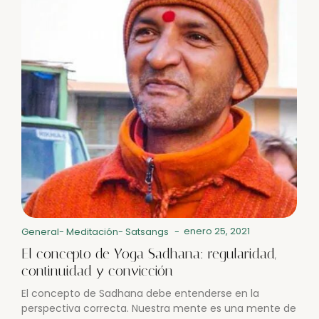
enero 25, 2021
General
-
Meditación
-
Satsangs
-
El concepto de Yoga Sadhana: regularidad,
continuidad y convicción
El concepto de Sadhana debe entenderse en la
perspectiva correcta. Nuestra mente es una mente de