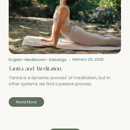
febrero 20, 2020
English
-
Meditación
-
Satsangs
-
Tantra and Meditation
Tantra is a dynamic process' of meditation, but in
other systems we find a passive process.
Read More