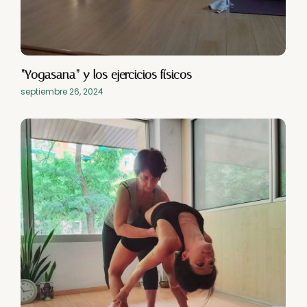
“Yogasana” y los ejercicios físicos
septiembre 26, 2024