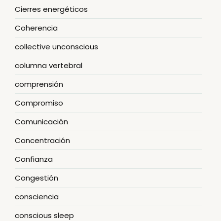
Cierres energéticos
Coherencia
collective unconscious
columna vertebral
comprensión
Compromiso
Comunicación
Concentración
Confianza
Congestión
consciencia
conscious sleep