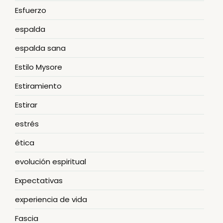
Esfuerzo
espalda
espalda sana
Estilo Mysore
Estiramiento
Estirar
estrés
ética
evolución espiritual
Expectativas
experiencia de vida
Fascia