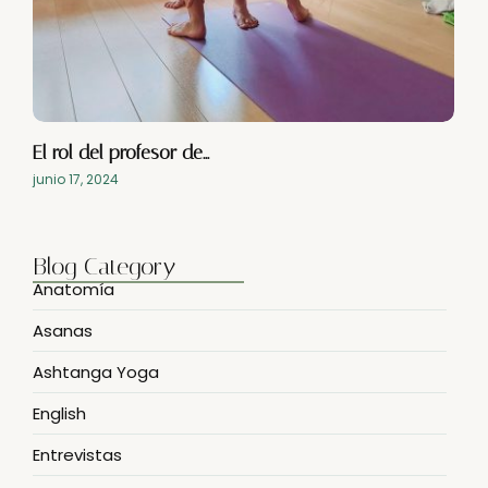
El rol del profesor de…
junio 17, 2024
Blog Category
Anatomía
Asanas
Ashtanga Yoga
English
Entrevistas