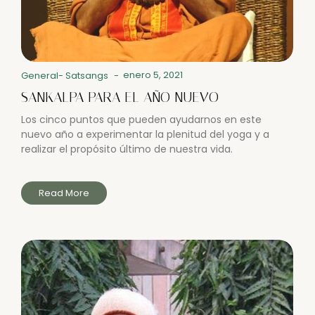
enero 5, 2021
General
-
Satsangs
-
SANKALPA PARA EL AÑO NUEVO
Los cinco puntos que pueden ayudarnos en este
nuevo año a experimentar la plenitud del yoga y a
realizar el propósito último de nuestra vida.
Read More