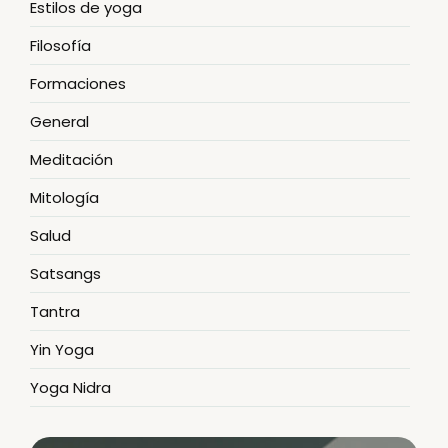
Estilos de yoga
Filosofía
Formaciones
General
Meditación
Mitología
Salud
Satsangs
Tantra
Yin Yoga
Yoga Nidra