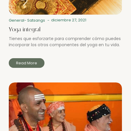
diciembre 27, 2021
General
-
Satsangs
-
Yoga integral
Tienes que esforzarte para comprender cómo puedes
incorporar los otros componentes del yoga en tu vida.
Read More