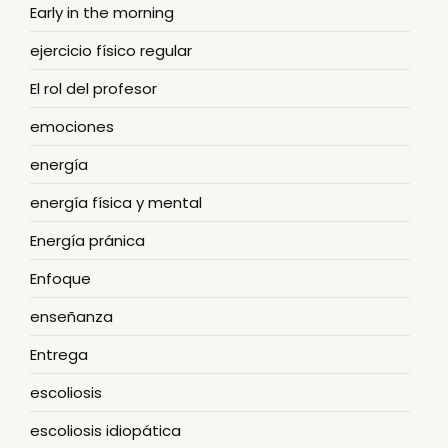
Early in the morning
ejercicio físico regular
El rol del profesor
emociones
energía
energía física y mental
Energía pránica
Enfoque
enseñanza
Entrega
escoliosis
escoliosis idiopática