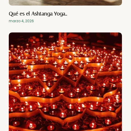
Qué es el Ashtanga Yoga…
marzo 4, 2026