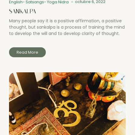
octubre 6, 2022
English
-
Satsangs
-
Yoga Nidra
-
SANKALPA
Many people say it is a positive affirmation, a positive
thought, but sankalpa is a process of training the mind
to develop the will and to develop clarity of thought.
Read More