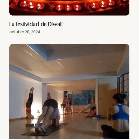
La festividad de Diwali
octubre 28, 2024