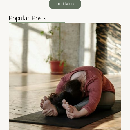
Load More
Popular Posts