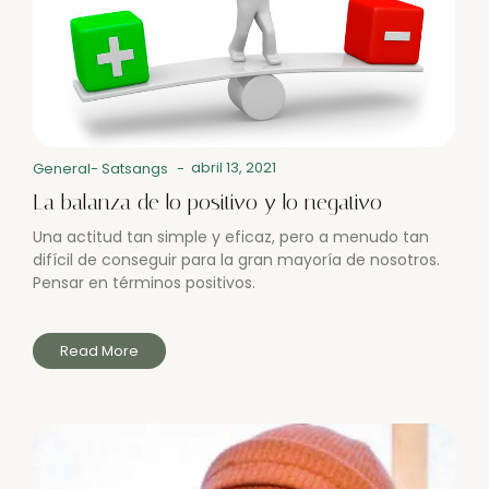
abril 13, 2021
General
-
Satsangs
-
La balanza de lo positivo y lo negativo
Una actitud tan simple y eficaz, pero a menudo tan
difícil de conseguir para la gran mayoría de nosotros.
Pensar en términos positivos.
Read More