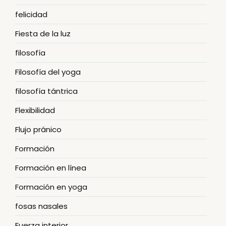
felicidad
Fiesta de la luz
filosofía
Filosofía del yoga
filosofía tántrica
Flexibilidad
Flujo pránico
Formación
Formación en línea
Formación en yoga
fosas nasales
Fuerza interior