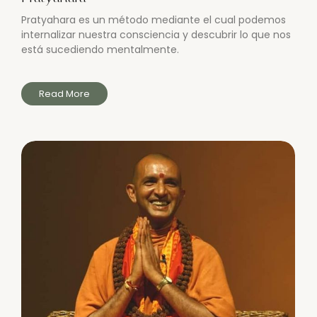
Pratyahara es un método mediante el cual podemos
internalizar nuestra consciencia y descubrir lo que nos
está sucediendo mentalmente.
Read More