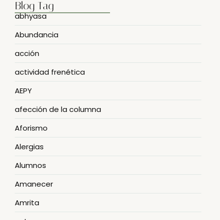
Blog Tag
abhyasa
Abundancia
acción
actividad frenética
AEPY
afección de la columna
Aforismo
Alergias
Alumnos
Amanecer
Amrita