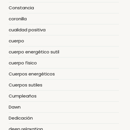
Constancia
coronilla
cualidad positiva
cuerpo
cuerpo energético sutil
cuerpo físico
Cuerpos energéticos
Cuerpos sutiles
Cumpleaños
Dawn
Dedicación
deep relaxation