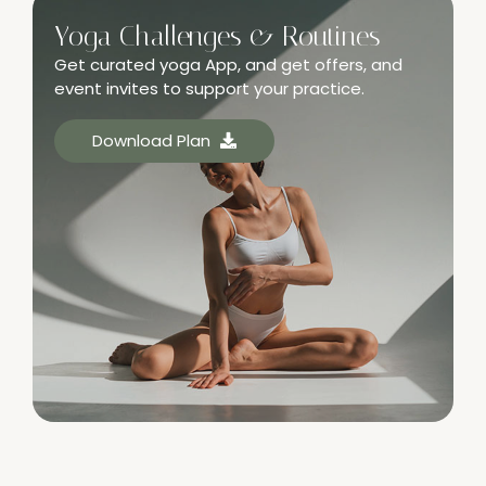
Yoga Challenges & Routines
Get curated yoga App, and get offers, and
event invites to support your practice.
Download Plan