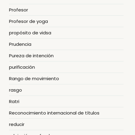
Profesor
Profesor de yoga
propósito de vidsa
Prudencia
Pureza de intención
purificación
Rango de movimiento
rasgo
Ratri
Reconocimiento internacional de títulos
reducir