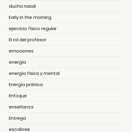
ducha nasal
Early in the morning
ejercicio físico regular
El rol del profesor
emociones
energía
energía física y mental
Energía pránica
Enfoque
enseñanza
Entrega
escoliosis