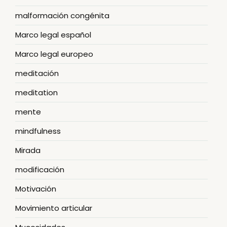
malformación congénita
Marco legal español
Marco legal europeo
meditación
meditation
mente
mindfulness
Mirada
modificación
Motivación
Movimiento articular