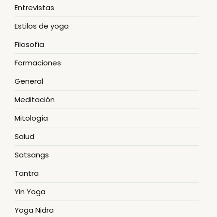
Entrevistas
Estilos de yoga
Filosofía
Formaciones
General
Meditación
Mitología
Salud
Satsangs
Tantra
Yin Yoga
Yoga Nidra