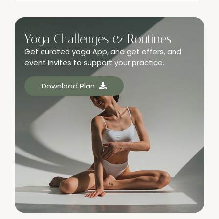
Yoga Challenges & Routines
Get curated yoga App, and get offers, and
event invites to support your practice.
Download Plan