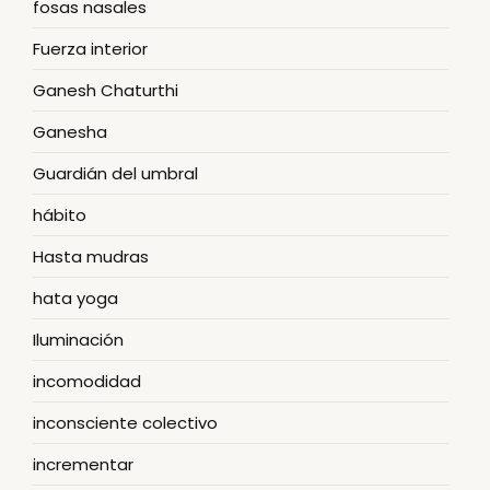
fosas nasales
Fuerza interior
Ganesh Chaturthi
Ganesha
Guardián del umbral
hábito
Hasta mudras
hata yoga
Iluminación
incomodidad
inconsciente colectivo
incrementar