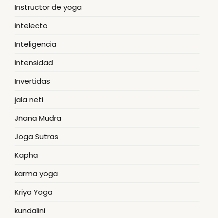
Instructor de yoga
intelecto
Inteligencia
Intensidad
Invertidas
jala neti
Jñana Mudra
Joga Sutras
Kapha
karma yoga
Kriya Yoga
kundalini