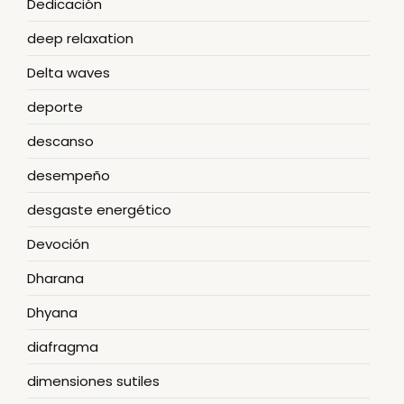
Dedicación
deep relaxation
Delta waves
deporte
descanso
desempeño
desgaste energético
Devoción
Dharana
Dhyana
diafragma
dimensiones sutiles