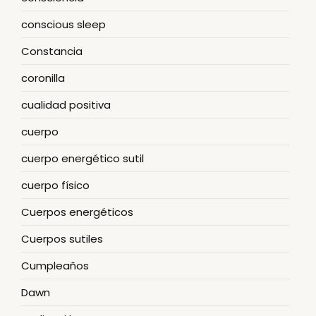
conscious sleep
Constancia
coronilla
cualidad positiva
cuerpo
cuerpo energético sutil
cuerpo físico
Cuerpos energéticos
Cuerpos sutiles
Cumpleaños
Dawn