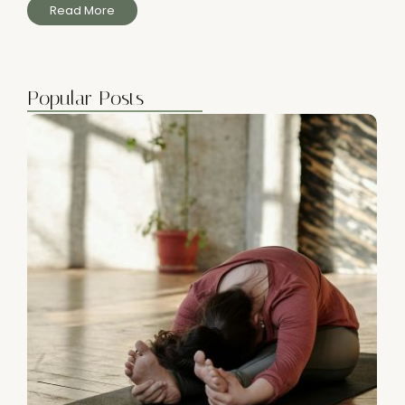
Read More
Popular Posts