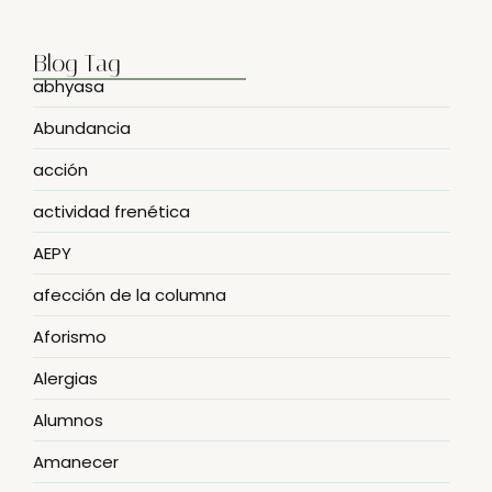
Blog Tag
abhyasa
Abundancia
acción
actividad frenética
AEPY
afección de la columna
Aforismo
Alergias
Alumnos
Amanecer