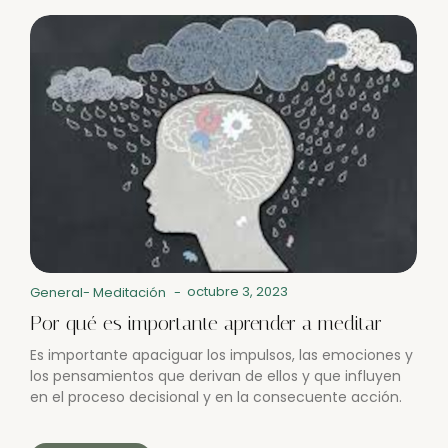
octubre 3, 2023
General
-
Meditación
-
Por qué es importante aprender a meditar
Es importante apaciguar los impulsos, las emociones y
los pensamientos que derivan de ellos y que influyen
en el proceso decisional y en la consecuente acción.