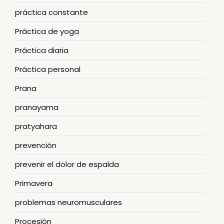
práctica constante
Práctica de yoga
Práctica diaria
Práctica personal
Prana
pranayama
pratyahara
prevención
prevenir el dolor de espalda
Primavera
problemas neuromusculares
Procesión