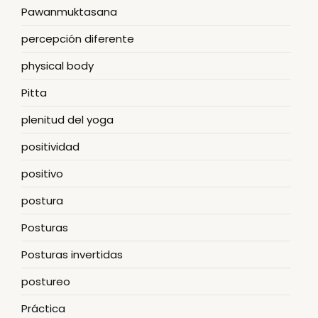
Pawanmuktasana
percepción diferente
physical body
Pitta
plenitud del yoga
positividad
positivo
postura
Posturas
Posturas invertidas
postureo
Práctica