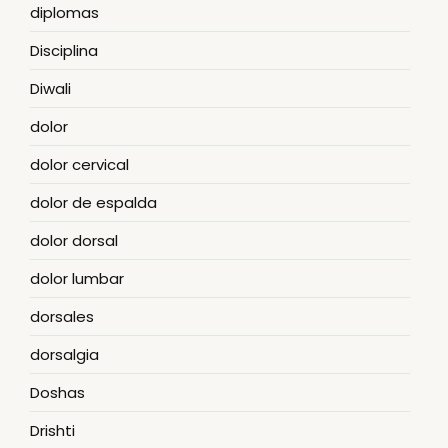
diplomas
Disciplina
Diwali
dolor
dolor cervical
dolor de espalda
dolor dorsal
dolor lumbar
dorsales
dorsalgia
Doshas
Drishti