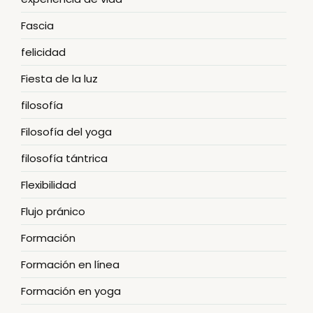
Fascia
felicidad
Fiesta de la luz
filosofía
Filosofía del yoga
filosofía tántrica
Flexibilidad
Flujo pránico
Formación
Formación en línea
Formación en yoga