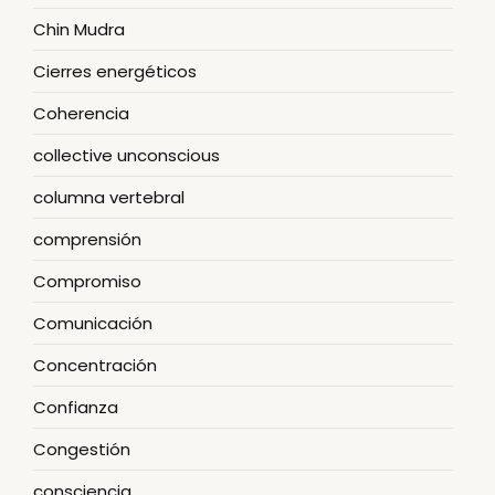
Chin Mudra
Cierres energéticos
Coherencia
collective unconscious
columna vertebral
comprensión
Compromiso
Comunicación
Concentración
Confianza
Congestión
consciencia