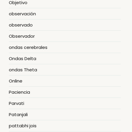
Objetivo
observación
observado
Observador
ondas cerebrales
Ondas Delta
ondas Theta
Online
Paciencia
Parvati
Patanjali
pattabhi jois