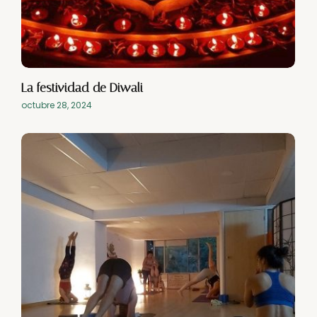
La festividad de Diwali
octubre 28, 2024