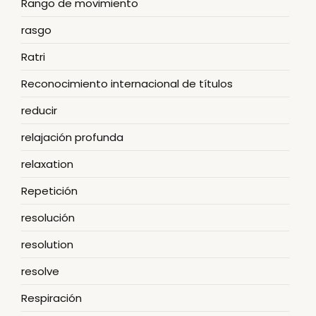
Rango de movimiento
rasgo
Ratri
Reconocimiento internacional de títulos
reducir
relajación profunda
relaxation
Repetición
resolución
resolution
resolve
Respiración