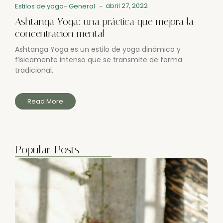
abril 27, 2022
Estilos de yoga
-
General
-
Ashtanga Yoga: una práctica que mejora la
concentración mental
Ashtanga Yoga es un estilo de yoga dinámico y
físicamente intenso que se transmite de forma
tradicional.
Read More
Popular Posts