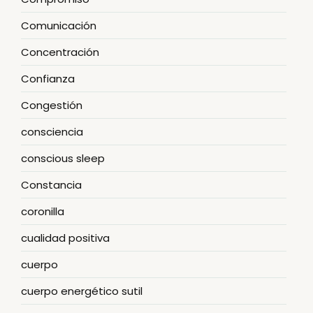
Comunicación
Concentración
Confianza
Congestión
consciencia
conscious sleep
Constancia
coronilla
cualidad positiva
cuerpo
cuerpo energético sutil