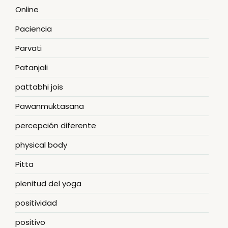
Online
Paciencia
Parvati
Patanjali
pattabhi jois
Pawanmuktasana
percepción diferente
physical body
Pitta
plenitud del yoga
positividad
positivo