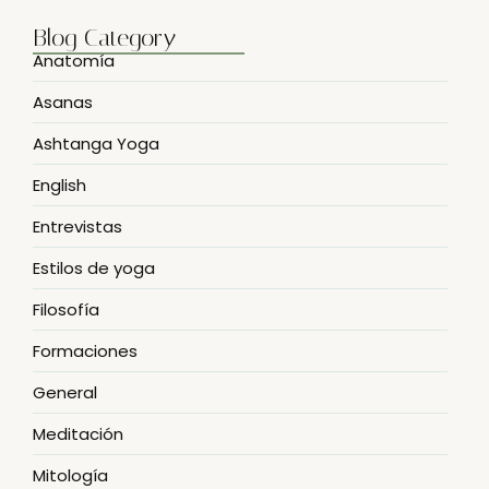
Blog Category
Anatomía
Asanas
Ashtanga Yoga
English
Entrevistas
Estilos de yoga
Filosofía
Formaciones
General
Meditación
Mitología