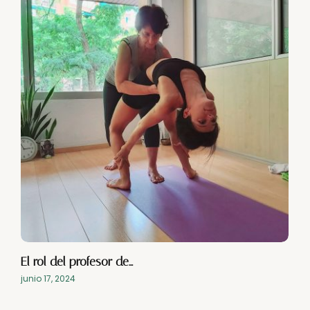
El rol del profesor de…
junio 17, 2024