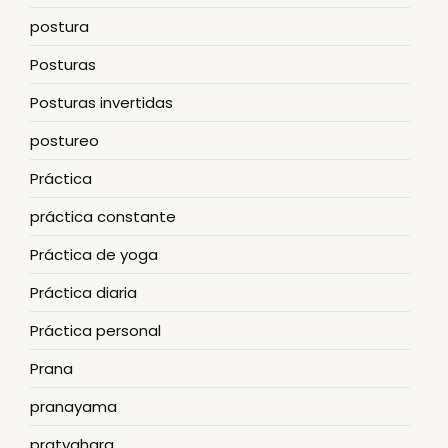
postura
Posturas
Posturas invertidas
postureo
Práctica
práctica constante
Práctica de yoga
Práctica diaria
Práctica personal
Prana
pranayama
pratyahara