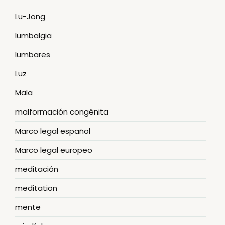
Lu-Jong
lumbalgia
lumbares
Luz
Mala
malformación congénita
Marco legal español
Marco legal europeo
meditación
meditation
mente