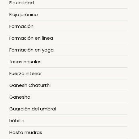
Flexibilidad
Flujo pránico
Formación
Formación en línea
Formación en yoga
fosas nasales
Fuerza interior
Ganesh Chaturthi
Ganesha
Guardián del umbral
hábito
Hasta mudras