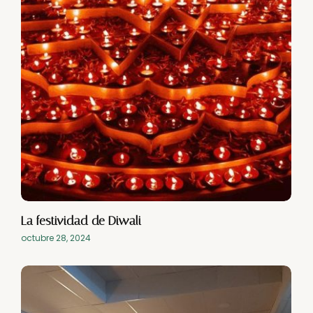
La festividad de Diwali
octubre 28, 2024