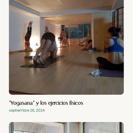
“Yogasana” y los ejercicios físicos
septiembre 26, 2024