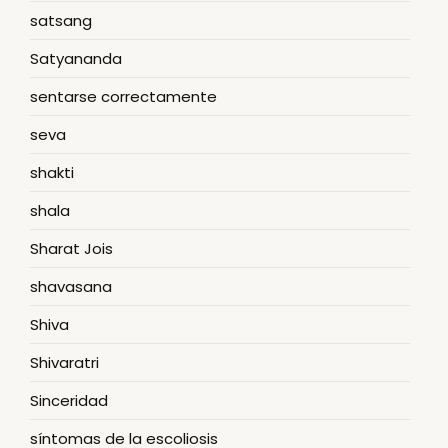
satsang
Satyananda
sentarse correctamente
seva
shakti
shala
Sharat Jois
shavasana
Shiva
Shivaratri
Sinceridad
síntomas de la escoliosis