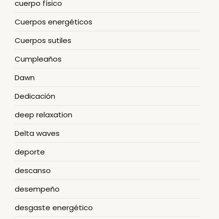
cuerpo físico
Cuerpos energéticos
Cuerpos sutiles
Cumpleaños
Dawn
Dedicación
deep relaxation
Delta waves
deporte
descanso
desempeño
desgaste energético