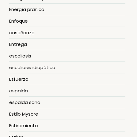
Energía pránica
Enfoque
enseñanza
Entrega
escoliosis
escoliosis idiopática
Esfuerzo
espalda
espalda sana
Estilo Mysore
Estiramiento