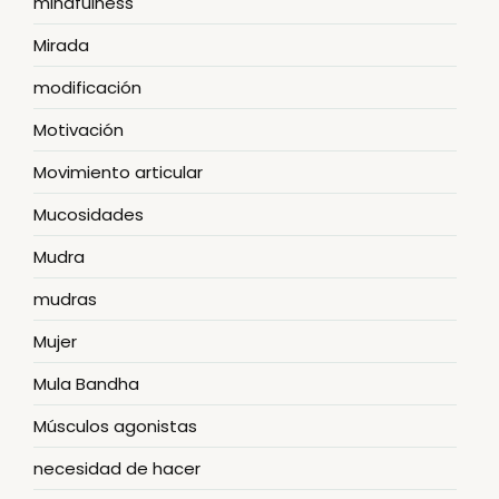
mindfulness
Mirada
modificación
Motivación
Movimiento articular
Mucosidades
Mudra
mudras
Mujer
Mula Bandha
Músculos agonistas
necesidad de hacer