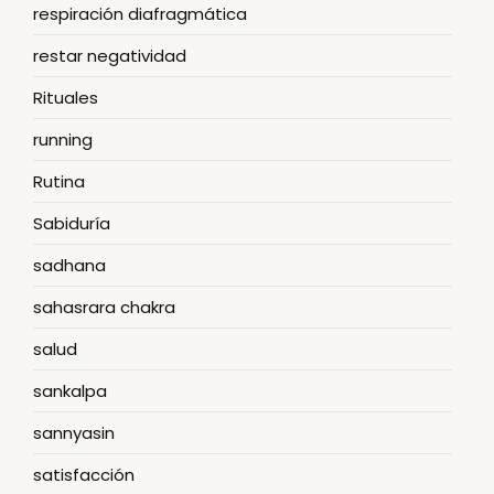
respiración diafragmática
restar negatividad
Rituales
running
Rutina
Sabiduría
sadhana
sahasrara chakra
salud
sankalpa
sannyasin
satisfacción