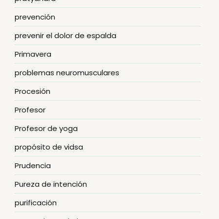
prevención
prevenir el dolor de espalda
Primavera
problemas neuromusculares
Procesión
Profesor
Profesor de yoga
propósito de vidsa
Prudencia
Pureza de intención
purificación