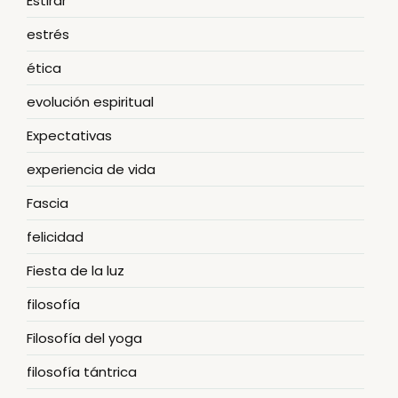
Estirar
estrés
ética
evolución espiritual
Expectativas
experiencia de vida
Fascia
felicidad
Fiesta de la luz
filosofía
Filosofía del yoga
filosofía tántrica