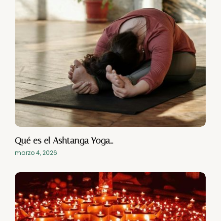
Qué es el Ashtanga Yoga…
marzo 4, 2026