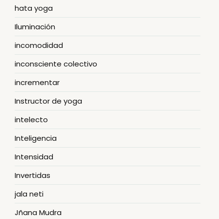
hata yoga
Iluminación
incomodidad
inconsciente colectivo
incrementar
Instructor de yoga
intelecto
Inteligencia
Intensidad
Invertidas
jala neti
Jñana Mudra