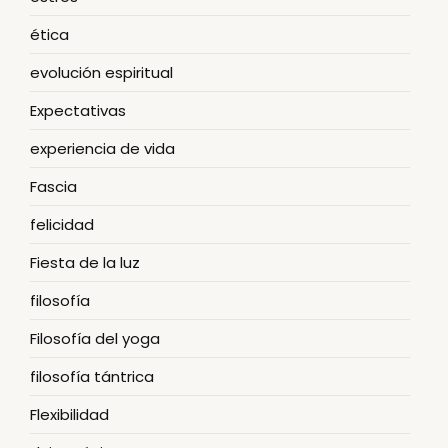
ética
evolución espiritual
Expectativas
experiencia de vida
Fascia
felicidad
Fiesta de la luz
filosofía
Filosofía del yoga
filosofía tántrica
Flexibilidad