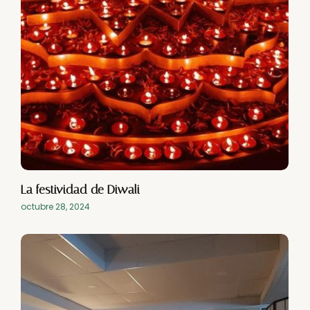
La festividad de Diwali
octubre 28, 2024