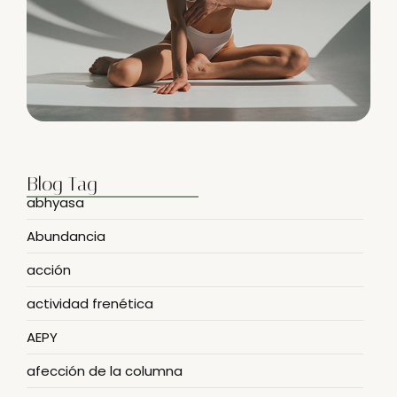
Blog Tag
abhyasa
Abundancia
acción
actividad frenética
AEPY
afección de la columna