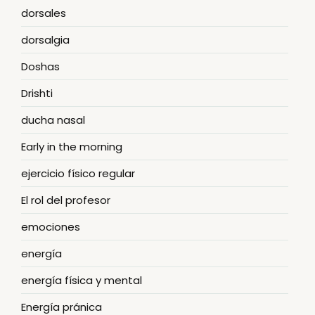
dorsales
dorsalgia
Doshas
Drishti
ducha nasal
Early in the morning
ejercicio físico regular
El rol del profesor
emociones
energía
energía física y mental
Energía pránica