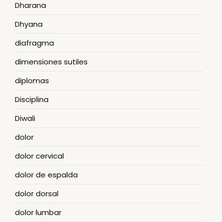
Dharana
Dhyana
diafragma
dimensiones sutiles
diplomas
Disciplina
Diwali
dolor
dolor cervical
dolor de espalda
dolor dorsal
dolor lumbar