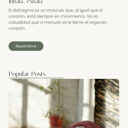
Inhala… exhala
El diafragma es un músculo que, al igual que el
corazón, está siempre en movimiento. No es
casualidad que a menudo se le llame el segundo
corazón.
Read More
Popular Posts