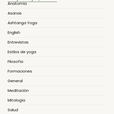
Anatomía
Asanas
Ashtanga Yoga
English
Entrevistas
Estilos de yoga
Filosofía
Formaciones
General
Meditación
Mitología
Salud