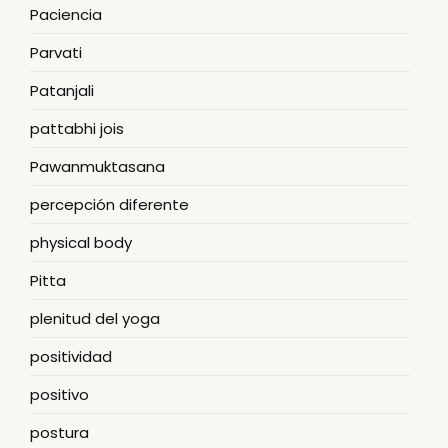
Paciencia
Parvati
Patanjali
pattabhi jois
Pawanmuktasana
percepción diferente
physical body
Pitta
plenitud del yoga
positividad
positivo
postura