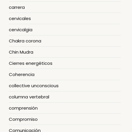
carrera
cervicales
cervicalgia
Chakra corona
Chin Mudra
Cierres energéticos
Coherencia
collective unconscious
columna vertebral
comprensión
Compromiso
Comunicación