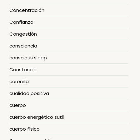
Concentración
Confianza
Congestión
consciencia
conscious sleep
Constancia
coronilla
cualidad positiva
cuerpo
cuerpo energético sutil
cuerpo físico