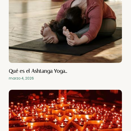
Qué es el Ashtanga Yoga…
marzo 4, 2026