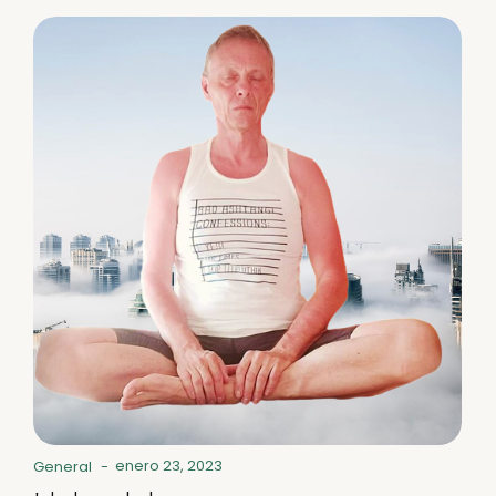
enero 23, 2023
General
-