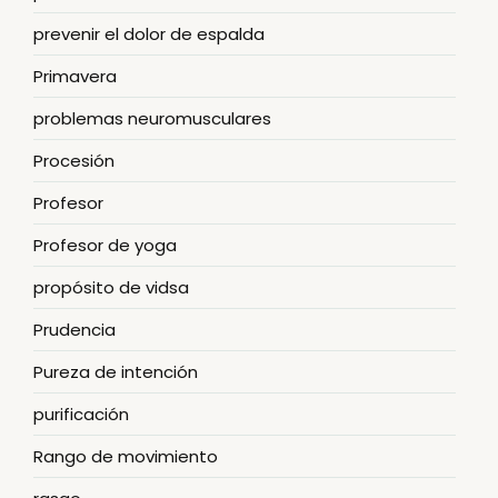
prevenir el dolor de espalda
Primavera
problemas neuromusculares
Procesión
Profesor
Profesor de yoga
propósito de vidsa
Prudencia
Pureza de intención
purificación
Rango de movimiento