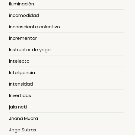
Iluminación
incomodidad
inconsciente colectivo
incrementar
Instructor de yoga
intelecto
Inteligencia
Intensidad
Invertidas
jala neti
Jñana Mudra
Joga Sutras