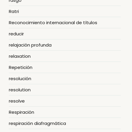
rasgo
Ratri
Reconocimiento internacional de títulos
reducir
relajación profunda
relaxation
Repetición
resolución
resolution
resolve
Respiración
respiración diafragmática