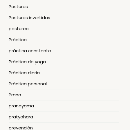
Posturas
Posturas invertidas
postureo
Práctica
práctica constante
Práctica de yoga
Práctica diaria
Práctica personal
Prana
pranayama
pratyahara
prevención