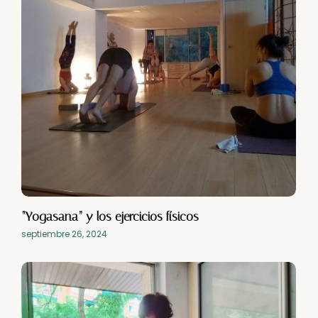
“Yogasana” y los ejercicios físicos
septiembre 26, 2024