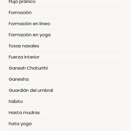
Flujo pránico
Formación
Formación en línea
Formación en yoga
fosas nasales
Fuerza interior
Ganesh Chaturthi
Ganesha
Guardián del umbral
hábito
Hasta mudras
hata yoga