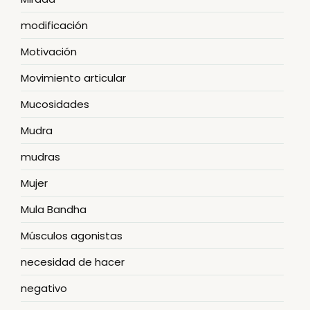
modificación
Motivación
Movimiento articular
Mucosidades
Mudra
mudras
Mujer
Mula Bandha
Músculos agonistas
necesidad de hacer
negativo