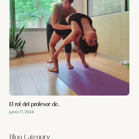
El rol del profesor de…
junio 17, 2024
Blog Category