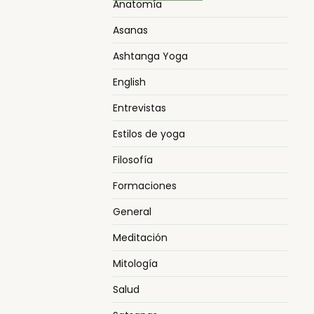
Anatomía
Asanas
Ashtanga Yoga
English
Entrevistas
Estilos de yoga
Filosofía
Formaciones
General
Meditación
Mitología
Salud