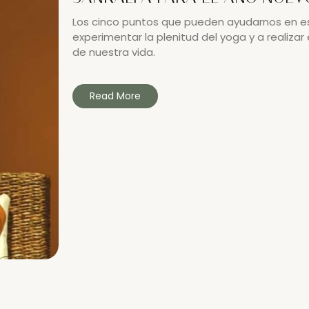
Los cinco puntos que pueden ayudarnos en e
experimentar la plenitud del yoga y a realizar 
de nuestra vida.
Read More