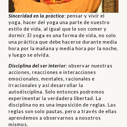
Sinceridad en la práctica
: pensar y vivir el
yoga, hacer del yoga una parte de nuestro
estilo de vida, al igual que lo son comer y
dormir. El yoga es una forma de vida, no solo
una práctica que debe hacerse durante media
hora por la mañana y media hora por la noche,
y luego se olvida.
Disciplina del ser interior
: observar nuestras
acciones, reacciones e interacciones
emocionales, mentales, racionales e
irracionales y así desarrollar la
autodisciplina. Solo entonces podremos
experimentar la verdadera libertad. La
disciplina no es una imposición de reglas. Las
reglas son solo pautas, pero a través de ellas
aprendemos a observarnos a nosotros
mismos.