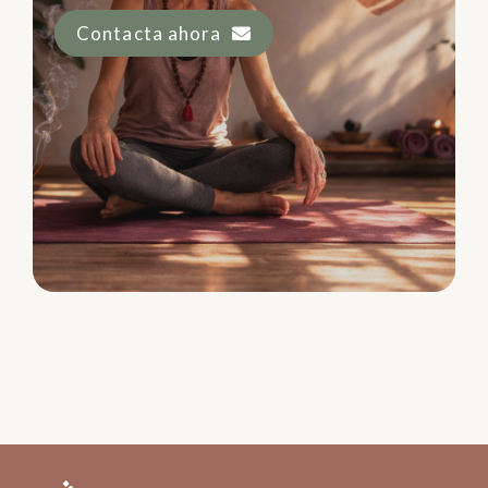
Contacta ahora