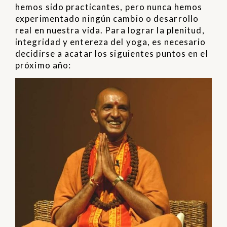
hemos sido practicantes, pero nunca hemos
experimentado ningún cambio o desarrollo
real en nuestra vida. Para lograr la plenitud,
integridad y entereza del yoga, es necesario
decidirse a acatar los siguientes puntos en el
próximo año: