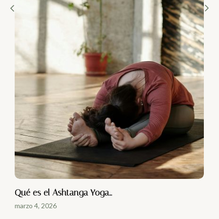
Qué es el Ashtanga Yoga…
marzo 4, 2026