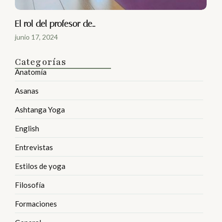
El rol del profesor de…
junio 17, 2024
Categorías
Anatomía
Asanas
Ashtanga Yoga
English
Entrevistas
Estilos de yoga
Filosofía
Formaciones