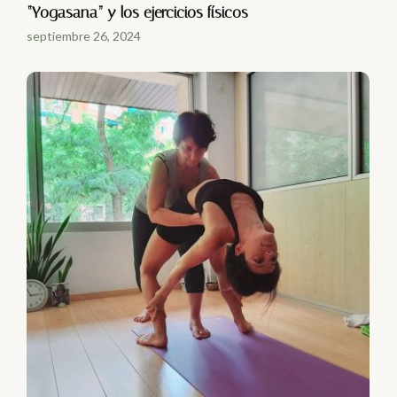
“Yogasana” y los ejercicios físicos
septiembre 26, 2024