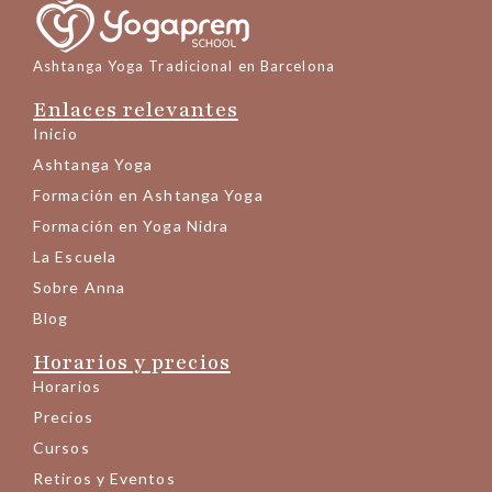
Ashtanga Yoga Tradicional en Barcelona
Enlaces relevantes
Inicio
Ashtanga Yoga
Formación en Ashtanga Yoga
Formación en Yoga Nidra
La Escuela
Sobre Anna
Blog
Horarios y precios
Horarios
Precios
Cursos
Retiros y Eventos