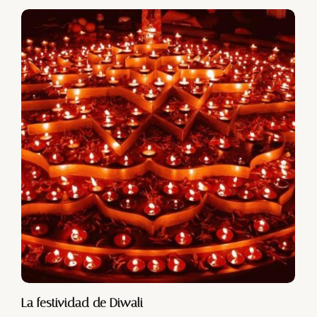
La festividad de Diwali