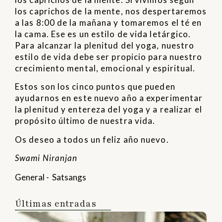
los caprichos de la mente, nos despertaremos
a las 8:00 de la mañana y tomaremos el té en
la cama. Ese es un estilo de vida letárgico.
Para alcanzar la plenitud del yoga, nuestro
estilo de vida debe ser propicio para nuestro
crecimiento mental, emocional y espiritual.
Estos son los cinco puntos que pueden
ayudarnos en este nuevo año a experimentar
la plenitud y entereza del yoga y a realizar el
propósito último de nuestra vida.
Os deseo a todos un feliz año nuevo.
Swami Niranjan
General
-
Satsangs
Últimas entradas