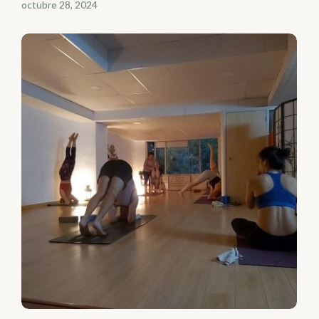
octubre 28, 2024