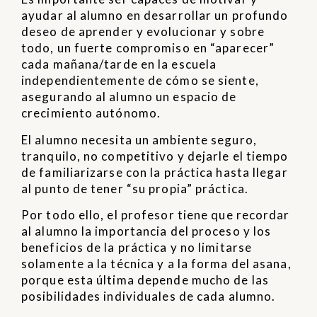
ayudar al alumno en desarrollar un profundo
deseo de aprender y evolucionar y sobre
todo, un fuerte compromiso en “aparecer”
cada mañana/tarde en la escuela
independientemente de cómo se siente,
asegurando al alumno un espacio de
crecimiento autónomo.
El alumno necesita un ambiente seguro,
tranquilo, no competitivo y dejarle el tiempo
de familiarizarse con la práctica hasta llegar
al punto de tener “su propia” práctica.
Por todo ello, el profesor tiene que recordar
al alumno la importancia del proceso y los
beneficios de la práctica y no limitarse
solamente a la técnica y a la forma del asana,
porque esta última depende mucho de las
posibilidades individuales de cada alumno.