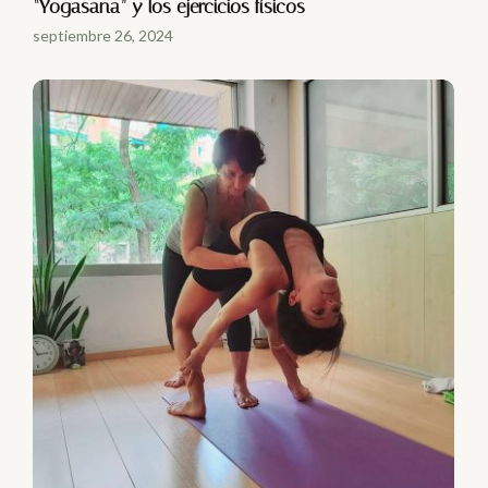
“Yogasana” y los ejercicios físicos
septiembre 26, 2024