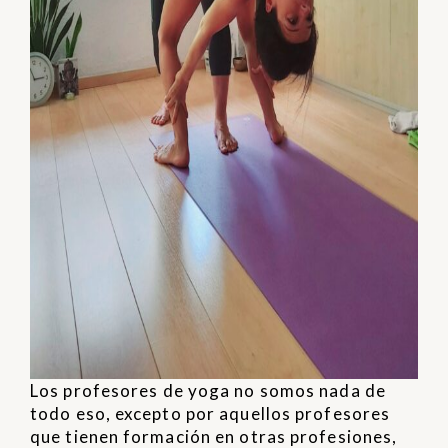
Los profesores de yoga no somos nada de
todo eso, excepto por aquellos profesores
que tienen formación en otras profesiones,