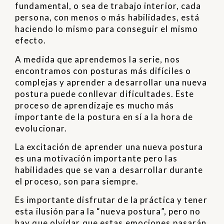
fundamental, o sea de trabajo interior, cada
persona, con menos o más habilidades, está
haciendo lo mismo para conseguir el mismo
efecto.
A medida que aprendemos la serie, nos
encontramos con posturas más difíciles o
complejas y aprender a desarrollar una nueva
postura puede conllevar dificultades. Este
proceso de aprendizaje es mucho más
importante de la postura en sí a la hora de
evolucionar.
La excitación de aprender una nueva postura
es una motivación importante pero las
habilidades que se van a desarrollar durante
el proceso, son para siempre.
Es importante disfrutar de la práctica y tener
esta ilusión para la “nueva postura”, pero no
hay que olvidar que estas emociones pasarán