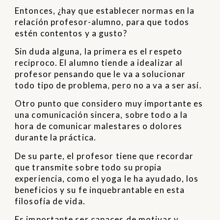
Entonces, ¿hay que establecer normas en la
relación profesor-alumno, para que todos
estén contentos y a gusto?
Sin duda alguna, la primera es el respeto
reciproco. El alumno tiende a idealizar al
profesor pensando que le va a solucionar
todo tipo de problema, pero no a va a ser así.
Otro punto que considero muy importante es
una comunicación sincera, sobre todo a la
hora de comunicar malestares o dolores
durante la práctica.
De su parte, el profesor tiene que recordar
que transmite sobre todo su propia
experiencia, como el yoga le ha ayudado, los
beneficios y su fe inquebrantable en esta
filosofía de vida.
Es importante ser capaces de motivar y