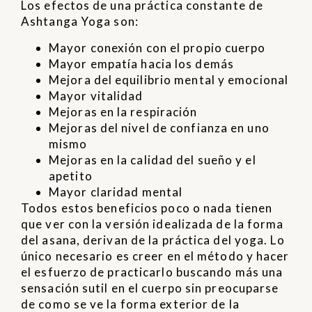
Los efectos de una práctica constante de
Ashtanga Yoga son:
Mayor conexión con el propio cuerpo
Mayor empatía hacia los demás
Mejora del equilibrio mental y emocional
Mayor vitalidad
Mejoras en la respiración
Mejoras del nivel de confianza en uno
mismo
Mejoras en la calidad del sueño y el
apetito
Mayor claridad mental
Todos estos beneficios poco o nada tienen
que ver con la versión idealizada de la forma
del asana, derivan de la práctica del yoga. Lo
único necesario es creer en el método y hacer
el esfuerzo de practicarlo buscando más una
sensación sutil en el cuerpo sin preocuparse
de como se ve la forma exterior de la