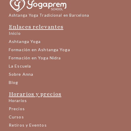
Ashtanga Yoga Tradicional en Barcelona
Enlaces relevantes
Inicio
Ashtanga Yoga
Formación en Ashtanga Yoga
Formación en Yoga Nidra
La Escuela
Sobre Anna
Blog
Horarios y precios
Horarios
Precios
Cursos
Retiros y Eventos