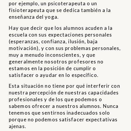
por ejemplo, un psicoterapeuta o un
fisioterapeuta que se dedica también a la
enseñanza del yoga.
Hay que decir que los alumnos acuden a la
escuela con sus expectaciones personales
(esperanzas, confianza, ilusión, baja
motivación), y con sus problemas personales,
muy a menudo inconscientes, y que
generalmente nosotros profesores no
estamos en la posición de cumplir o
satisfacer o ayudar en lo específico.
Esta situación no tiene por qué interferir con
nuestra percepción de nuestras capacidades
profesionales y de los que podemos o
sabemos ofrecer a nuestros alumnos. Nunca
tenemos que sentirnos inadecuados solo
porque no podemos satisfacer expectativas
ajenas.