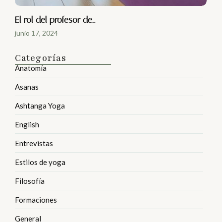
El rol del profesor de…
junio 17, 2024
Categorías
Anatomía
Asanas
Ashtanga Yoga
English
Entrevistas
Estilos de yoga
Filosofía
Formaciones
General