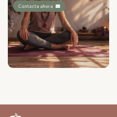
Contacta ahora