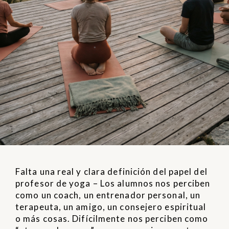
Falta una real y clara definición del papel del
profesor de yoga – Los alumnos nos perciben
como un coach, un entrenador personal, un
terapeuta, un amigo, un consejero espiritual
o más cosas. Difícilmente nos perciben como