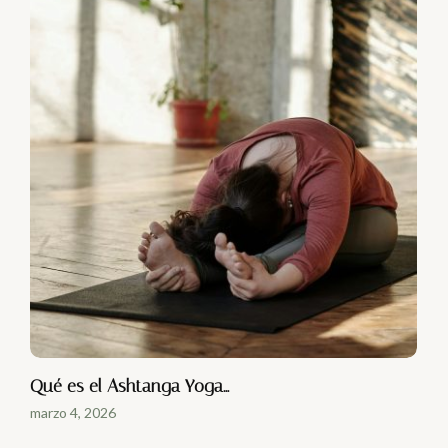
Qué es el Ashtanga Yoga…
marzo 4, 2026