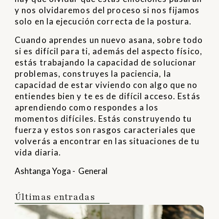
y nos olvidaremos del proceso si nos fijamos
solo en la ejecución correcta de la postura.
Cuando aprendes un nuevo asana, sobre todo
si es difícil para ti, además del aspecto físico,
estás trabajando la capacidad de solucionar
problemas, construyes la paciencia, la
capacidad de estar viviendo con algo que no
entiendes bien y te es de difícil acceso. Estás
aprendiendo como respondes a los
momentos difíciles. Estás construyendo tu
fuerza y estos son rasgos caracteriales que
volverás a encontrar en las situaciones de tu
vida diaria.
Ashtanga Yoga
-
General
Últimas entradas