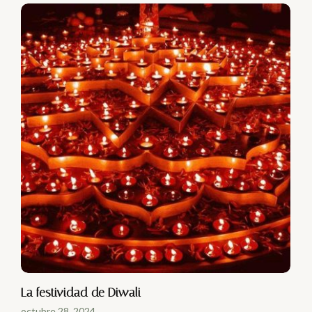
La festividad de Diwali
octubre 28, 2024