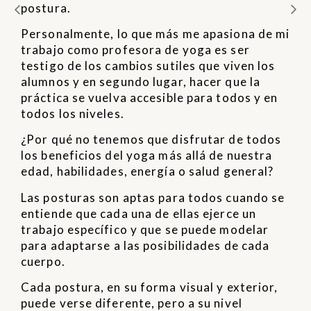
postura.
Personalmente, lo que más me apasiona de mi
trabajo como profesora de yoga es ser
testigo de los cambios sutiles que viven los
alumnos y en segundo lugar, hacer que la
práctica se vuelva accesible para todos y en
todos los niveles.
¿Por qué no tenemos que disfrutar de todos
los beneficios del yoga más allá de nuestra
edad, habilidades, energía o salud general?
Las posturas son aptas para todos cuando se
entiende que cada una de ellas ejerce un
trabajo específico y que se puede modelar
para adaptarse a las posibilidades de cada
cuerpo.
Cada postura, en su forma visual y exterior,
puede verse diferente, pero a su nivel