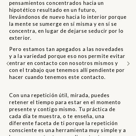
pensamientos concentrados hacia un
hipotético resultado en un futuro,
llevándonos de nuevo hacia lo interior porque
la mente se sumerge en sí misma y en sí se
concentra, en lugar de dejarse seducir por lo
exterior.
Pero estamos tan apegados a las novedades
y a la variedad porque eso nos permite evitar
entrar en contacto con nosotros mismos y
con el trabajo que tenemos allí pendiente por
hacer cuando tenemos este contacto.
Con una repetición útil, mirada, puedes
retener el tiempo para estar en el momento
presente y contigo mismo. Tu práctica de
cada día te muestra, o te enseña, una
diferente faceta de ti porque la repetición
consciente es una herramienta muy simple y a