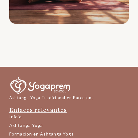
Ashtanga Yoga Tradicional en Barcelona
Enlaces relevantes
Inicio
Ashtanga Yoga
Formación en Ashtanga Yoga