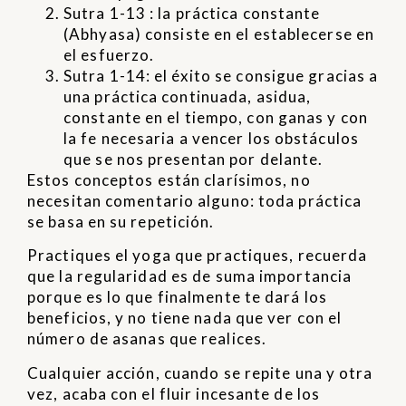
Sutra 1-13 : la práctica constante
(Abhyasa) consiste en el establecerse en
el esfuerzo.
Sutra 1-14: el éxito se consigue gracias a
una práctica continuada, asidua,
constante en el tiempo, con ganas y con
la fe necesaria a vencer los obstáculos
que se nos presentan por delante.
Estos conceptos están clarísimos, no
necesitan comentario alguno: toda práctica
se basa en su repetición.
Practiques el yoga que practiques, recuerda
que la regularidad es de suma importancia
porque es lo que finalmente te dará los
beneficios, y no tiene nada que ver con el
número de asanas que realices.
Cualquier acción, cuando se repite una y otra
vez, acaba con el fluir incesante de los