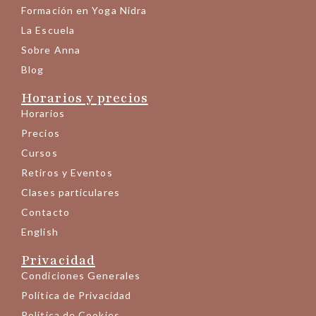
Formación en Yoga Nidra
La Escuela
Sobre Anna
Blog
Horarios y precios
Horarios
Precios
Cursos
Retiros y Eventos
Clases particulares
Contacto
English
Privacidad
Condiciones Generales
Política de Privacidad
Política de Cookies