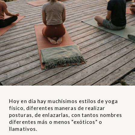
Hoy en día hay muchísimos estilos de yoga
físico, diferentes maneras de realizar
posturas, de enlazarlas, con tantos nombres
diferentes más o menos “exóticos” o
llamativos.