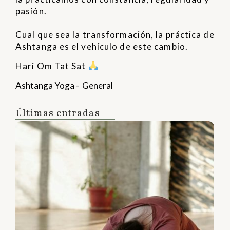
pasión.
Cual que sea la transformación, la práctica de
Ashtanga es el vehículo de este cambio.
Hari Om Tat Sat
Ashtanga Yoga
-
General
Últimas entradas