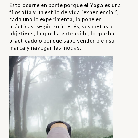
Esto ocurre en parte porque el Yoga es una
filosofía y un estilo de vida “experiencial”,
cada uno lo experimenta, lo pone en
prácticas, según su interés, sus metas u
objetivos, lo que ha entendido, lo que ha
practicado o porque sabe vender bien su
marca y navegar las modas.