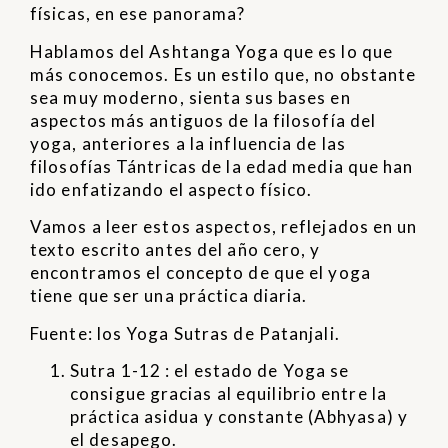
físicas, en ese panorama?
Hablamos del Ashtanga Yoga que es lo que
más conocemos. Es un estilo que, no obstante
sea muy moderno, sienta sus bases en
aspectos más antiguos de la filosofía del
yoga, anteriores a la influencia de las
filosofías Tántricas de la edad media que han
ido enfatizando el aspecto físico.
Vamos a leer estos aspectos, reflejados en un
texto escrito antes del año cero, y
encontramos el concepto de que el yoga
tiene que ser una práctica diaria.
Fuente: los Yoga Sutras de Patanjali.
Sutra 1-12 : el estado de Yoga se
consigue gracias al equilibrio entre la
práctica asidua y constante (Abhyasa) y
el desapego.