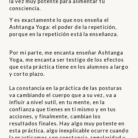
la vez muy potente para alimentar tu
consciencia.
Y es exactamente lo que nos enseña el
Ashtanga Yoga: el poder de la repetición,
porque en la repetición está la enseñanza.
Por mi parte, me encanta enseñar Ashtanga
Yoga, me encanta ser testigo de los efectos
que esta práctica tiene en los alumnos a largo
y corto plazo.
La constancia en la práctica de las posturas
va cambiando el cuerpo que a su vez, va a
influir a nivel sutil, en tu mente, en la
confianza que tienes en ti mismo y en tus
acciones, y finalmente, cambian los
resultados finales. Hay algo muy potente en
esta práctica, algo inexplicable ocurre cuando
la practicamos con constancia, regularidad y