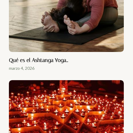
Qué es el Ashtanga Yoga…
marzo 4, 2026