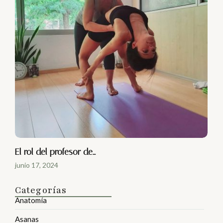
El rol del profesor de…
junio 17, 2024
Categorías
Anatomía
Asanas