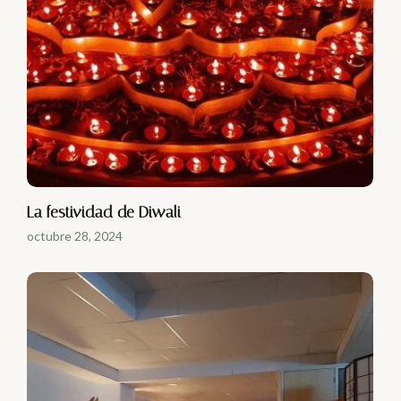
La festividad de Diwali
octubre 28, 2024