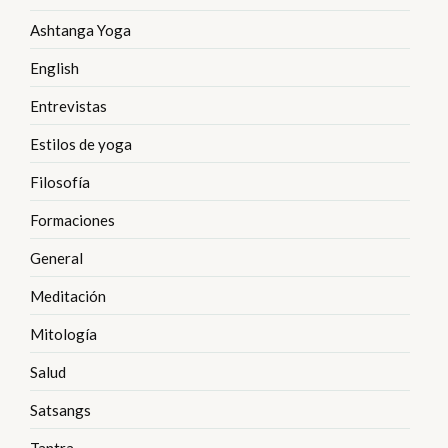
Ashtanga Yoga
English
Entrevistas
Estilos de yoga
Filosofía
Formaciones
General
Meditación
Mitología
Salud
Satsangs