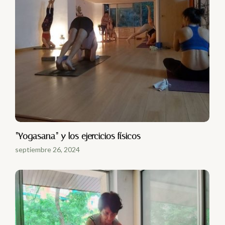
“Yogasana” y los ejercicios físicos
septiembre 26, 2024