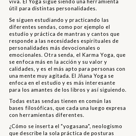
viva. El Yoga sigue siendo una herramienta
útil para distintas personalidades.
Se siguen estudiando y practicando las
diferentes sendas, como por ejemplo el
estudio y práctica de mantras y cantos que
responde a las necesidades espirituales de
personalidades más devocionales o
emocionales. Otra senda, el Karma Yoga, que
se enfoca más en la acción y su valor y
calidades, y es el más apto para personas con
una mente muy agitada. El Jñana Yoga se
enfoca en el estudio y es más interesante
para los amantes de los libros y así siguiendo.
Todas estas sendas tienen en común las
bases filosóficas, que cada una luego expresa
con herramientas diferentes.
¿Cómo se inserta el “yogasana”, neologismo
que describe la sola práctica de posturas