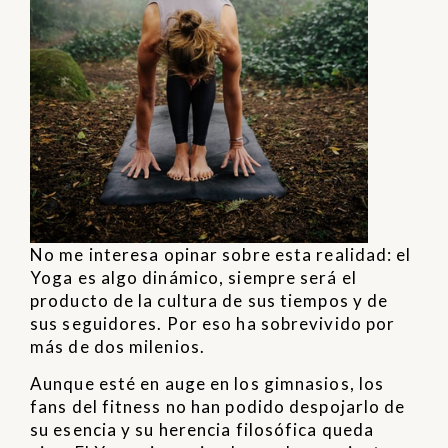
No me interesa opinar sobre esta realidad: el
Yoga es algo dinámico, siempre será el
producto de la cultura de sus tiempos y de
sus seguidores. Por eso ha sobrevivido por
más de dos milenios.
Aunque esté en auge en los gimnasios, los
fans del fitness no han podido despojarlo de
su esencia y su herencia filosófica queda