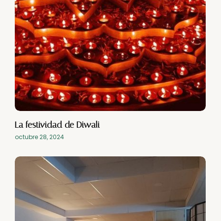
La festividad de Diwali
octubre 28, 2024