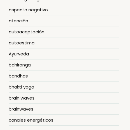
aspecto negativo
atención
autoaceptación
autoestima
Ayurveda
bahiranga
bandhas
bhakti yoga
brain waves
brainwaves
canales energéticos