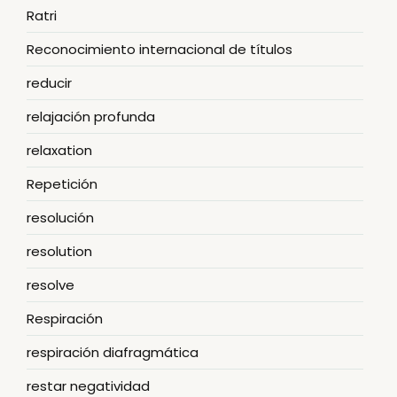
Ratri
Reconocimiento internacional de títulos
reducir
relajación profunda
relaxation
Repetición
resolución
resolution
resolve
Respiración
respiración diafragmática
restar negatividad