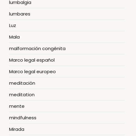
lumbalgia
lumbares
Luz
Mala
malformación congénita
Marco legal español
Marco legal europeo
meditación
meditation
mente
mindfulness
Mirada