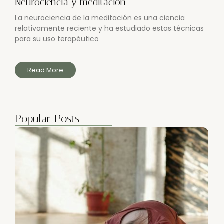
Neurociencia y meditación
La neurociencia de la meditación es una ciencia
relativamente reciente y ha estudiado estas técnicas
para su uso terapéutico
Read More
Popular Posts