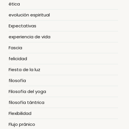
ética
evolución espiritual
Expectativas
experiencia de vida
Fascia
felicidad
Fiesta de la luz
filosofía
Filosofía del yoga
filosofía tántrica
Flexibilidad
Flujo pránico