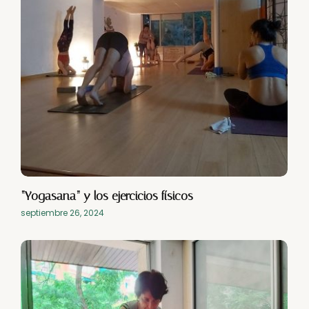
“Yogasana” y los ejercicios físicos
septiembre 26, 2024