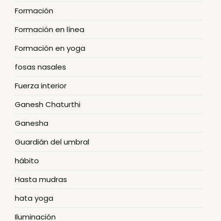
Formación
Formación en línea
Formación en yoga
fosas nasales
Fuerza interior
Ganesh Chaturthi
Ganesha
Guardián del umbral
hábito
Hasta mudras
hata yoga
Iluminación