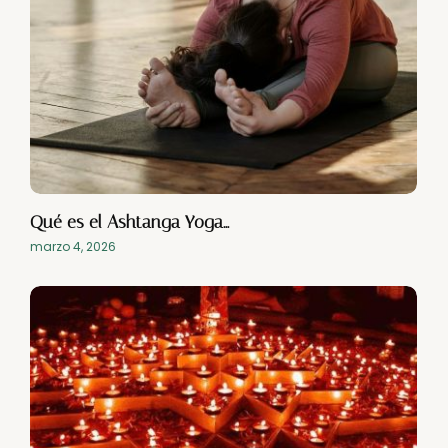
Qué es el Ashtanga Yoga…
marzo 4, 2026