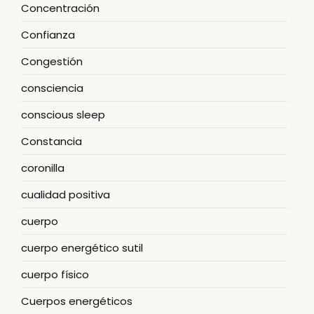
Concentración
Confianza
Congestión
consciencia
conscious sleep
Constancia
coronilla
cualidad positiva
cuerpo
cuerpo energético sutil
cuerpo físico
Cuerpos energéticos