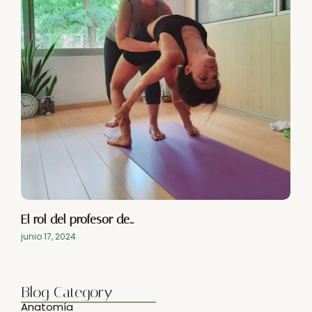
El rol del profesor de…
junio 17, 2024
Blog Category
Anatomía