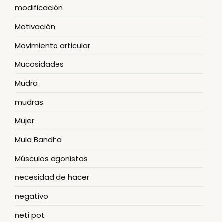
modificación
Motivación
Movimiento articular
Mucosidades
Mudra
mudras
Mujer
Mula Bandha
Músculos agonistas
necesidad de hacer
negativo
neti pot