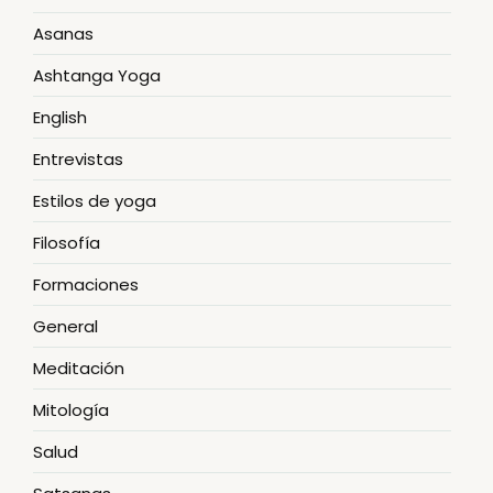
Asanas
Ashtanga Yoga
English
Entrevistas
Estilos de yoga
Filosofía
Formaciones
General
Meditación
Mitología
Salud