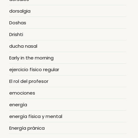
dorsalgia
Doshas
Drishti
ducha nasal
Early in the morning
ejercicio físico regular
El rol del profesor
emociones
energía
energía física y mental
Energía pránica