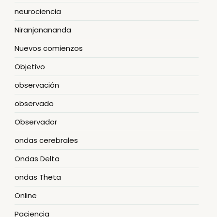
neurociencia
Niranjanananda
Nuevos comienzos
Objetivo
observación
observado
Observador
ondas cerebrales
Ondas Delta
ondas Theta
Online
Paciencia