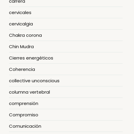
carrera
cervicales
cervicalgia
Chakra corona
Chin Mudra
Cierres energéticos
Coherencia
collective unconscious
columna vertebral
comprensión
Compromiso
Comunicación