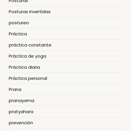
Posturas
Posturas invertidas
postureo
Práctica
práctica constante
Práctica de yoga
Práctica diaria
Práctica personal
Prana
pranayama
pratyahara
prevención