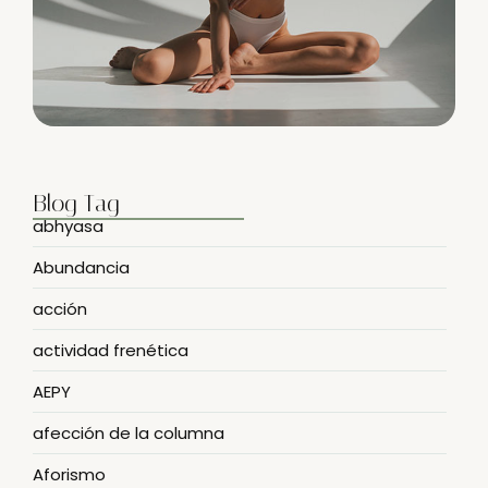
Blog Tag
abhyasa
Abundancia
acción
actividad frenética
AEPY
afección de la columna
Aforismo