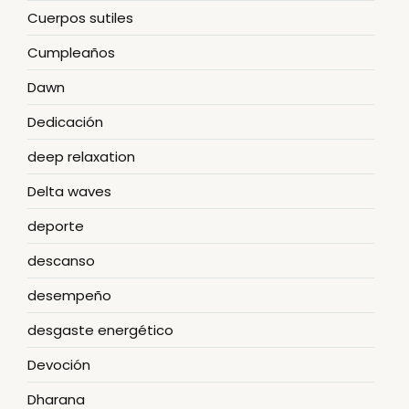
Cuerpos sutiles
Cumpleaños
Dawn
Dedicación
deep relaxation
Delta waves
deporte
descanso
desempeño
desgaste energético
Devoción
Dharana