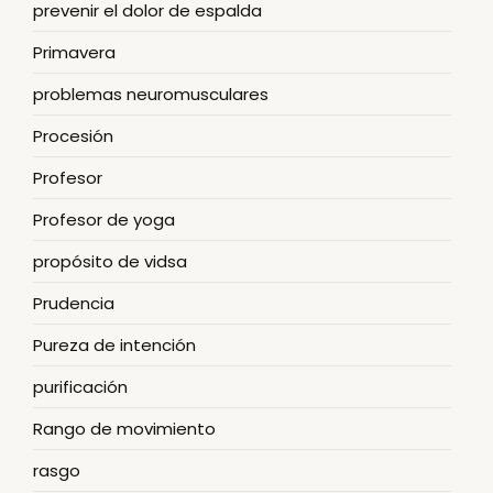
prevenir el dolor de espalda
Primavera
problemas neuromusculares
Procesión
Profesor
Profesor de yoga
propósito de vidsa
Prudencia
Pureza de intención
purificación
Rango de movimiento
rasgo