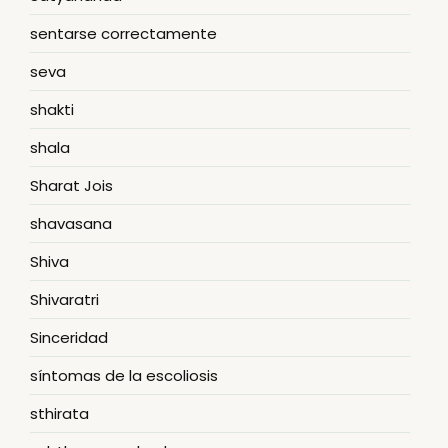
sentarse correctamente
seva
shakti
shala
Sharat Jois
shavasana
Shiva
Shivaratri
Sinceridad
síntomas de la escoliosis
sthirata