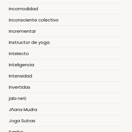
incomodidad
inconsciente colectivo
incrementar
Instructor de yoga
intelecto
Inteligencia
Intensidad
Invertidas
jala neti
Jñana Mudra
Joga Sutras
Kapha