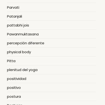
Parvati
Patanjali
pattabhi jois
Pawanmuktasana
percepción diferente
physical body
Pitta
plenitud del yoga
positividad
positivo
postura