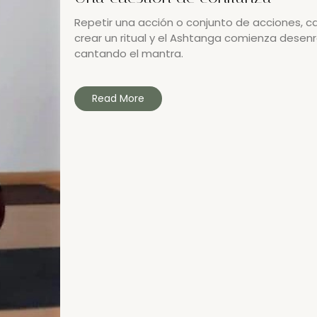
Repetir una acción o conjunto de acciones, cad
crear un ritual y el Ashtanga comienza desenr
cantando el mantra.
Read More