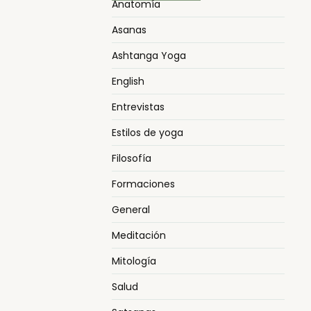
Anatomía
Asanas
Ashtanga Yoga
English
Entrevistas
Estilos de yoga
Filosofía
Formaciones
General
Meditación
Mitología
Salud