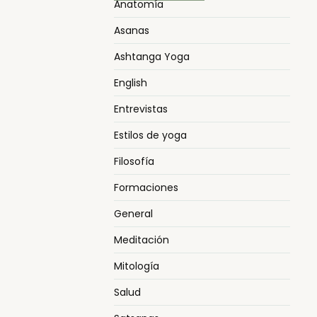
Anatomía
Asanas
Ashtanga Yoga
English
Entrevistas
Estilos de yoga
Filosofía
Formaciones
General
Meditación
Mitología
Salud