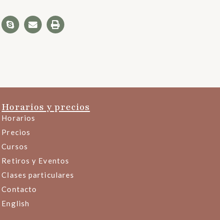
Horarios y precios
Horarios
Precios
Cursos
Retiros y Eventos
Clases particulares
Contacto
English