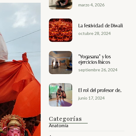
marzo 4, 2026
La festividad de Diwali
octubre 28, 2024
“Yogasana” y los
ejercicios físicos
septiembre 26, 2024
El rol del profesor de…
junio 17, 2024
Categorías
Anatomía