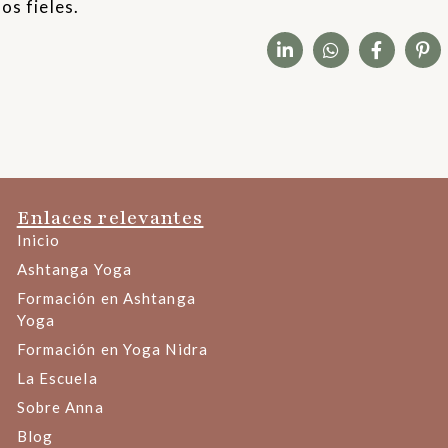
os fieles.
Enlaces relevantes
Inicio
Ashtanga Yoga
Formación en Ashtanga
Yoga
Formación en Yoga Nidra
La Escuela
Sobre Anna
Blog