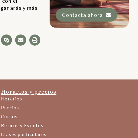
 con el
a ganarás y más
Contacta ahora
Horarios y precios
Horarios
Precios
Cursos
Retiros y Eventos
Clases particulares