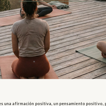
s una afirmación positiva, un pensamiento positivo, 