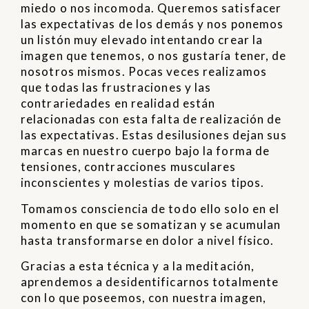
miedo o nos incomoda. Queremos satisfacer
las expectativas de los demás y nos ponemos
un listón muy elevado intentando crear la
imagen que tenemos, o nos gustaría tener, de
nosotros mismos. Pocas veces realizamos
que todas las frustraciones y las
contrariedades en realidad están
relacionadas con esta falta de realización de
las expectativas. Estas desilusiones dejan sus
marcas en nuestro cuerpo bajo la forma de
tensiones, contracciones musculares
inconscientes y molestias de varios tipos.
Tomamos consciencia de todo ello solo en el
momento en que se somatizan y se acumulan
hasta transformarse en dolor a nivel físico.
Gracias a esta técnica y a la meditación,
aprendemos a desidentificarnos totalmente
con lo que poseemos, con nuestra imagen,