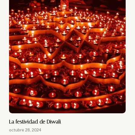
La festividad de Diwali
octubre 28, 2024