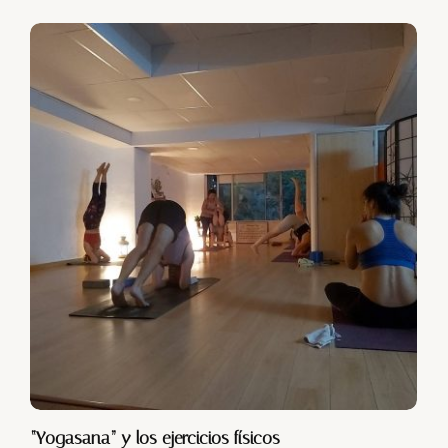
“Yogasana” y los ejercicios físicos