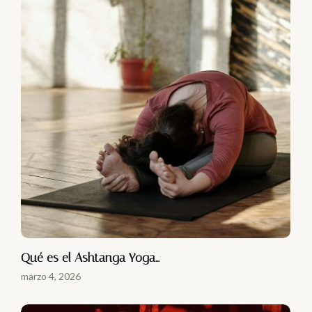
Qué es el Ashtanga Yoga…
marzo 4, 2026