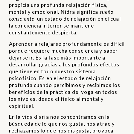
propicia una profunda relajación física,
mental y emocional. Nidra significa
sueño
consciente
, un estado de relajación en el cual
la conciencia interior se mantiene
constantemente despierta.
Aprender a relajarse profundamente es difícil
porque requiere mucha consciencia y saber
dejarse ir. Es la fase más importante a
desarrollar gracias a los profundos efectos
que tiene en todo nuestro sistema
psicofísico. Es en el estado de relajación
profunda cuando percibimos y recibimos los
beneficios de la práctica del yoga en todos
los niveles, desde el físico al mental y
espiritual.
En la vida diaria nos concentramos en la
búsqueda de lo que nos gusta, nos atrae y
rechazamos lo que nos disgusta, provoca