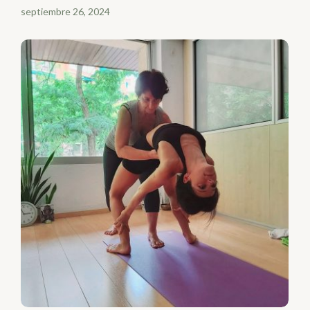
septiembre 26, 2024