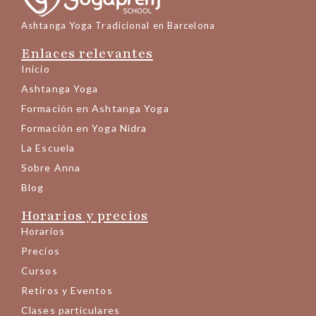
Ashtanga Yoga Tradicional en Barcelona
Enlaces relevantes
Inicio
Ashtanga Yoga
Formación en Ashtanga Yoga
Formación en Yoga Nidra
La Escuela
Sobre Anna
Blog
Horarios y precios
Horarios
Precios
Cursos
Retiros y Eventos
Clases particulares