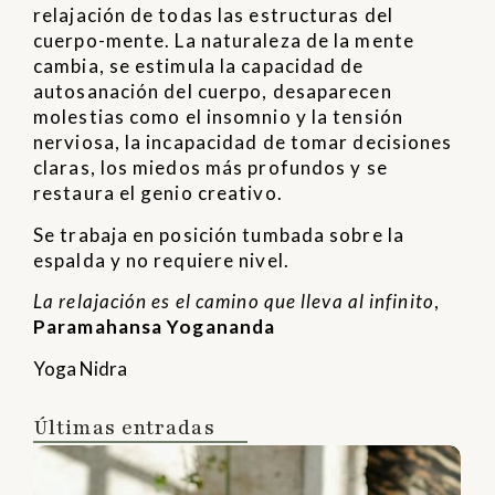
relajación de todas las estructuras del
cuerpo-mente. La naturaleza de la mente
cambia, se estimula la capacidad de
autosanación del cuerpo, desaparecen
molestias como el insomnio y la tensión
nerviosa, la incapacidad de tomar decisiones
claras, los miedos más profundos y se
restaura el genio creativo.
Se trabaja en posición tumbada sobre la
espalda y no requiere nivel.
La relajación es el camino que lleva al infinito
,
Paramahansa Yogananda
Yoga Nidra
Últimas entradas