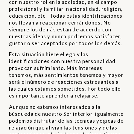
con nuestro rol en la sociedad, en el campo
profesional y familiar, nacionalidad, religión,
educación, etc. Todas estas identificaciones
nos llevan a reaccionar cerrándonos. No
siempre los demás están de acuerdo con
nuestras ideas y nunca podremos satisfacer,
gustar o ser aceptados por todos los demás.
Esta situación hiere el ego y las
identificaciones con nuestra personalidad
provocan sufrimiento. Más intereses
tenemos, más sentimientos tenemos y mayor
será el número de reacciones estresantes a
las cuales estamos sometidos. Por todo ello
es importante aprender a relajarse.
Aunque no estemos interesados a la
búsqueda de nuestro Ser interior, igualmente
podemos disfrutar de las técnicas yogicas de
relajación que alivian las tensiones y de las