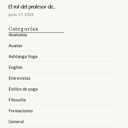
El rol del profesor de…
junio 17, 2024
Categorías
Anatomía
Asanas
Ashtanga Yoga
English
Entrevistas
Estilos de yoga
Filosofía
Formaciones
General