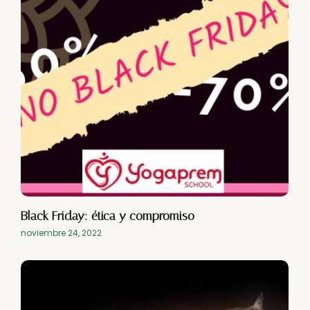
Black Friday: ética y compromiso
noviembre 24, 2022