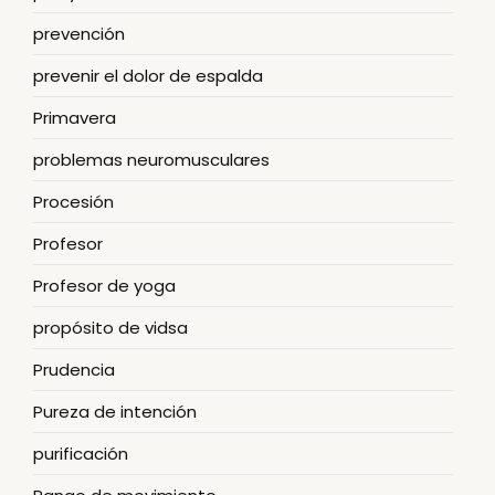
prevención
prevenir el dolor de espalda
Primavera
problemas neuromusculares
Procesión
Profesor
Profesor de yoga
propósito de vidsa
Prudencia
Pureza de intención
purificación