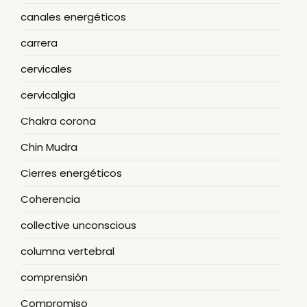
canales energéticos
carrera
cervicales
cervicalgia
Chakra corona
Chin Mudra
Cierres energéticos
Coherencia
collective unconscious
columna vertebral
comprensión
Compromiso