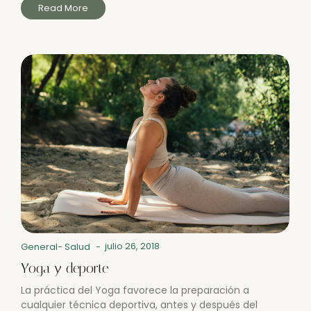
Read More
julio 26, 2018
General
-
Salud
-
Yoga y deporte
La práctica del Yoga favorece la preparación a
cualquier técnica deportiva, antes y después del