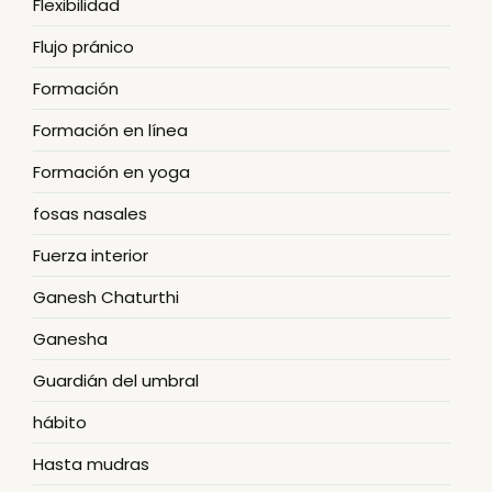
Flexibilidad
Flujo pránico
Formación
Formación en línea
Formación en yoga
fosas nasales
Fuerza interior
Ganesh Chaturthi
Ganesha
Guardián del umbral
hábito
Hasta mudras