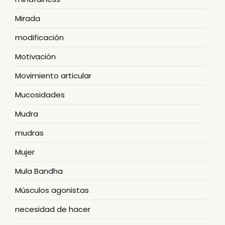
Mirada
modificación
Motivación
Movimiento articular
Mucosidades
Mudra
mudras
Mujer
Mula Bandha
Músculos agonistas
necesidad de hacer