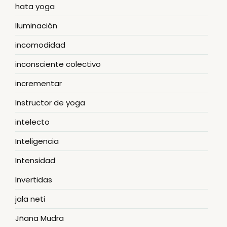
hata yoga
Iluminación
incomodidad
inconsciente colectivo
incrementar
Instructor de yoga
intelecto
Inteligencia
Intensidad
Invertidas
jala neti
Jñana Mudra