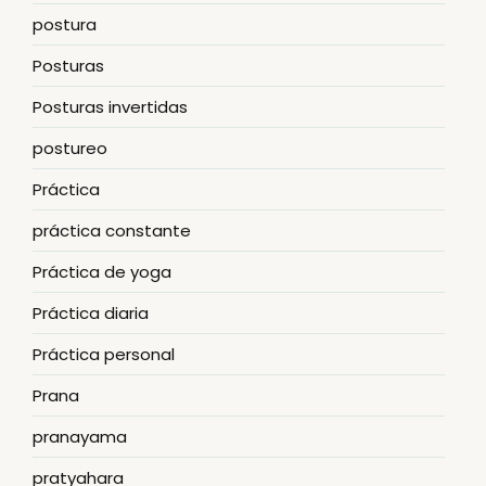
postura
Posturas
Posturas invertidas
postureo
Práctica
práctica constante
Práctica de yoga
Práctica diaria
Práctica personal
Prana
pranayama
pratyahara