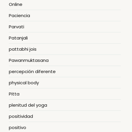
Online
Paciencia
Parvati
Patanjali
pattabhi jois
Pawanmuktasana
percepción diferente
physical body
Pitta
plenitud del yoga
positividad
positivo