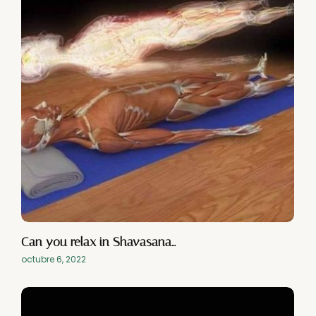
Can you relax in Shavasana…
octubre 6, 2022