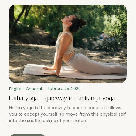
febrero 25, 2020
English
-
General
-
Hatha yoga – gateway to bahiranga yoga
Hatha yoga is the doorway to yoga because it allows
you to accept yourself, to move from this physical self
into the subtle realms of your nature.