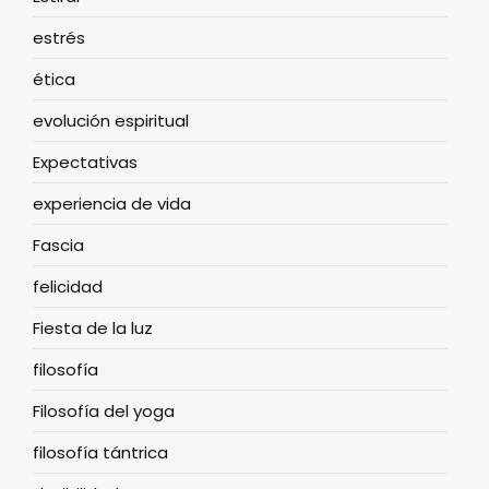
estrés
ética
evolución espiritual
Expectativas
experiencia de vida
Fascia
felicidad
Fiesta de la luz
filosofía
Filosofía del yoga
filosofía tántrica