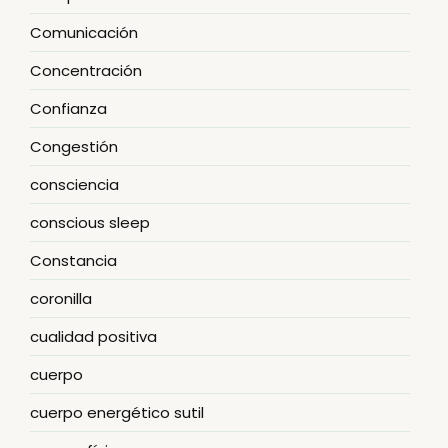
Comunicación
Concentración
Confianza
Congestión
consciencia
conscious sleep
Constancia
coronilla
cualidad positiva
cuerpo
cuerpo energético sutil