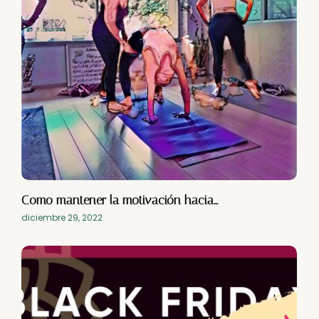
Como mantener la motivación hacia…
diciembre 29, 2022