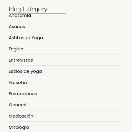
Blog Category
Anatomía
Asanas
Ashtanga Yoga
English
Entrevistas
Estilos de yoga
Filosofía
Formaciones
General
Meditación
Mitología