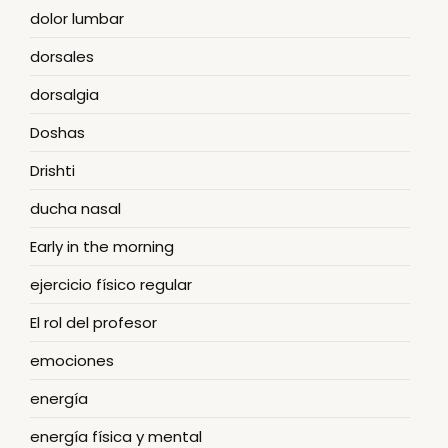
dolor lumbar
dorsales
dorsalgia
Doshas
Drishti
ducha nasal
Early in the morning
ejercicio físico regular
El rol del profesor
emociones
energía
energía física y mental