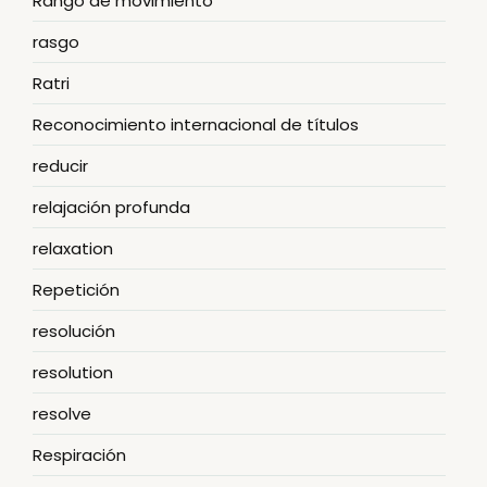
Rango de movimiento
rasgo
Ratri
Reconocimiento internacional de títulos
reducir
relajación profunda
relaxation
Repetición
resolución
resolution
resolve
Respiración